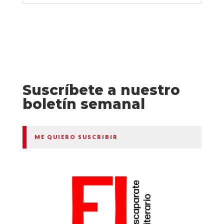
Suscríbete a nuestro
boletín semanal
ME QUIERO SUSCRIBIR