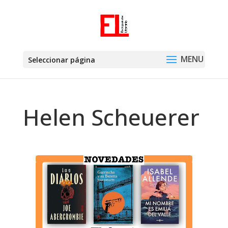
Seleccionar página
Helen Scheuerer