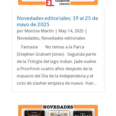
Novedades editoriales: 19 al 25 de
mayo de 2025
por
Montse Martín
|
May 14, 2025
|
Novedades
,
Novedades editoriales
Fantasía No temas a la Parca
(Stephen Graham Jones) Segunda parte
de la Trilogía del lago Indian. Jade vuelve
a Proofrock cuatro años después de la
masacre del Día de la Independecia y el
ciclo de slasher empieza de nuevo. Han...