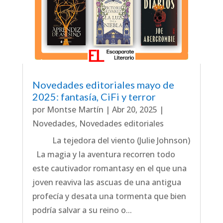
Novedades editoriales mayo de
2025: fantasía, CiFi y terror
por
Montse Martín
|
Abr 20, 2025
|
Novedades
,
Novedades editoriales
La tejedora del viento (Julie Johnson)
La magia y la aventura recorren todo
este cautivador romantasy en el que una
joven reaviva las ascuas de una antigua
profecía y desata una tormenta que bien
podría salvar a su reino o...