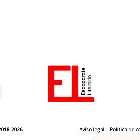
o
2018-2026
Aviso legal
–
Política de c