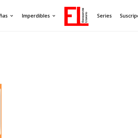
ñas
Imperdibles
Series
Suscrip