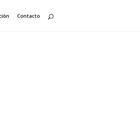
ción
Contacto