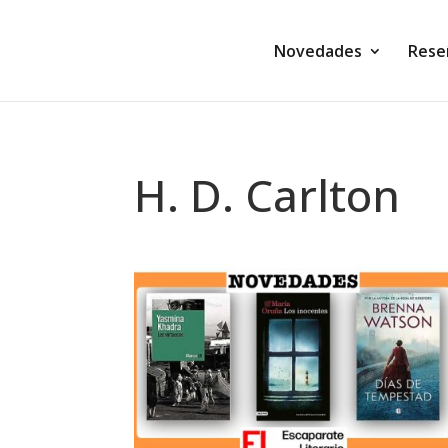
Novedades
Rese
H. D. Carlton