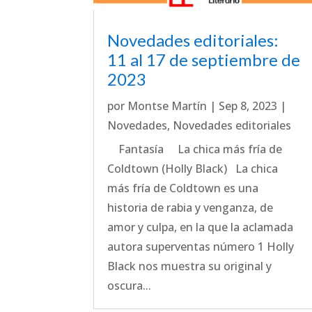
Novedades editoriales:
11 al 17 de septiembre de
2023
por
Montse Martín
|
Sep 8, 2023
|
Novedades
,
Novedades editoriales
Fantasía La chica más fría de
Coldtown (Holly Black) La chica
más fría de Coldtown es una
historia de rabia y venganza, de
amor y culpa, en la que la aclamada
autora superventas número 1 Holly
Black nos muestra su original y
oscura...