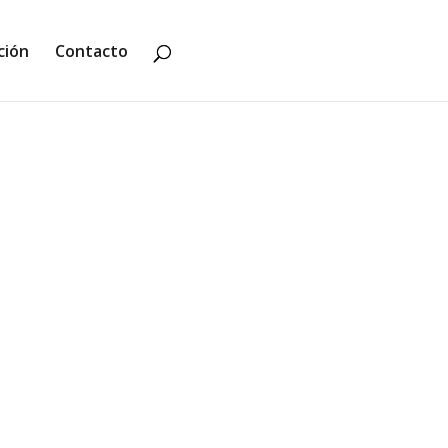
ción
Contacto