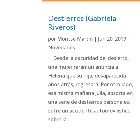
Destierros (Gabriela
Riveros)
por
Montse Martín
|
Jun 20, 2019
|
Novedades
Desde la oscuridad del desierto,
una mujer rarámuri anuncia a
Helena que su hija, desaparecida
años atrás, regresará. Por otro lado,
esa misma mañana Julia, absorta en
una serie de destierros personales,
sufre un accidente automovilístico
sobre la...