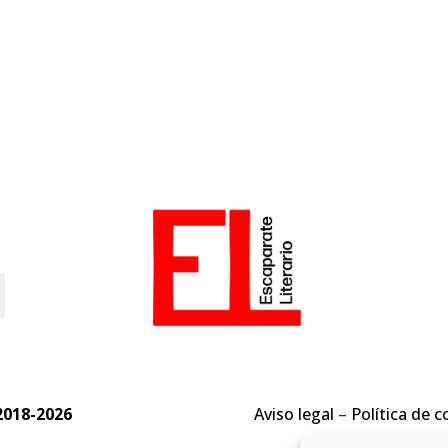
o
2018-2026
Aviso legal
–
Política de c