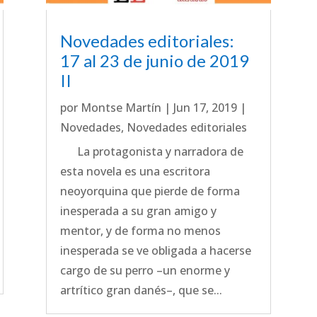
Novedades editoriales:
17 al 23 de junio de 2019
II
por
Montse Martín
|
Jun 17, 2019
|
Novedades
,
Novedades editoriales
La protagonista y narradora de
esta novela es una escritora
neoyorquina que pierde de forma
inesperada a su gran amigo y
mentor, y de forma no menos
inesperada se ve obligada a hacerse
cargo de su perro –un enorme y
artrítico gran danés–, que se...