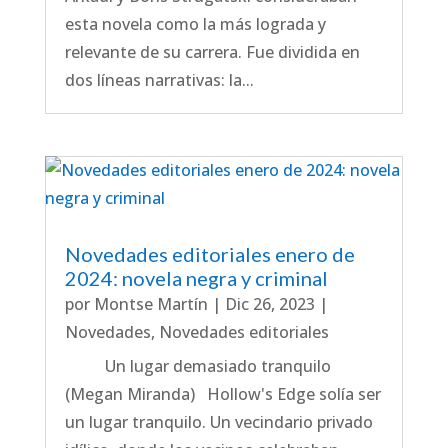
esta novela como la más lograda y
relevante de su carrera. Fue dividida en
dos líneas narrativas: la...
Novedades editoriales enero de
2024: novela negra y criminal
por
Montse Martín
|
Dic 26, 2023
|
Novedades
,
Novedades editoriales
Un lugar demasiado tranquilo
(Megan Miranda) Hollow's Edge solía ser
un lugar tranquilo. Un vecindario privado