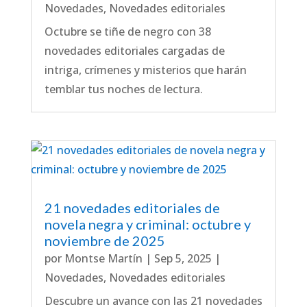
Novedades
,
Novedades editoriales
Octubre se tiñe de negro con 38
novedades editoriales cargadas de
intriga, crímenes y misterios que harán
temblar tus noches de lectura.
21 novedades editoriales de
novela negra y criminal: octubre y
noviembre de 2025
por
Montse Martín
|
Sep 5, 2025
|
Novedades
,
Novedades editoriales
Descubre un avance con las 21 novedades