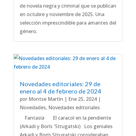
de novela negra y criminal que se publican
en octubre y noviembre de 2025. Una
selección imprescindible para amantes del
género.
Novedades editoriales: 29 de
enero al 4 de febrero de 2024
por
Montse Martín
|
Ene 25, 2024
|
Novedades
,
Novedades editoriales
Fantasía El caracol en la pendiente
(Arkadi y Borís 'Strugatski) Los geniales
Arkadi y Borís Strugatski consideraban