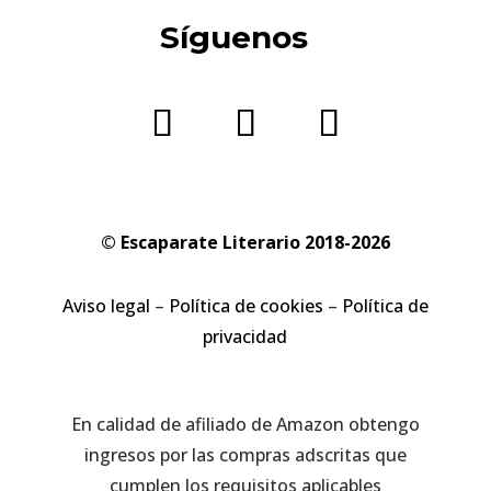
Síguenos
© Escaparate Literario 2018-2026
Aviso legal
–
Política de cookies
–
Política de
privacidad
En calidad de afiliado de Amazon obtengo
ingresos por las compras adscritas que
cumplen los requisitos aplicables