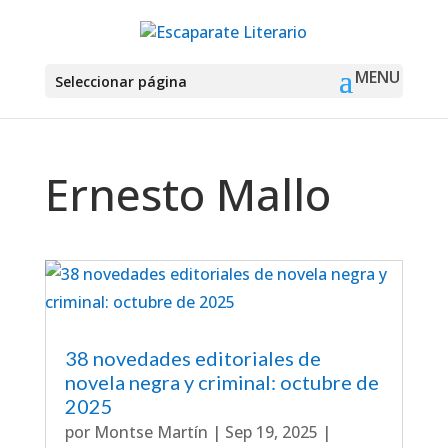
Seleccionar página
Ernesto Mallo
38 novedades editoriales de
novela negra y criminal: octubre de
2025
por
Montse Martín
|
Sep 19, 2025
|