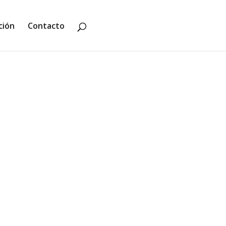
ción
Contacto