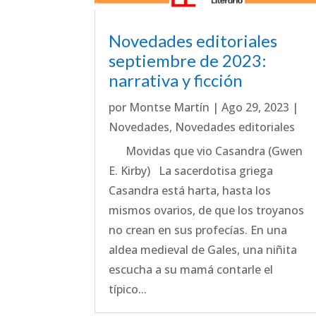
Novedades editoriales
septiembre de 2023:
narrativa y ficción
por
Montse Martín
|
Ago 29, 2023
|
Novedades
,
Novedades editoriales
Movidas que vio Casandra (Gwen
E. Kirby) La sacerdotisa griega
Casandra está harta, hasta los
mismos ovarios, de que los troyanos
no crean en sus profecías. En una
aldea medieval de Gales, una niñita
escucha a su mamá contarle el
típico...