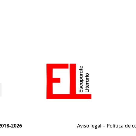
o
2018-2026
Aviso legal
–
Política de c