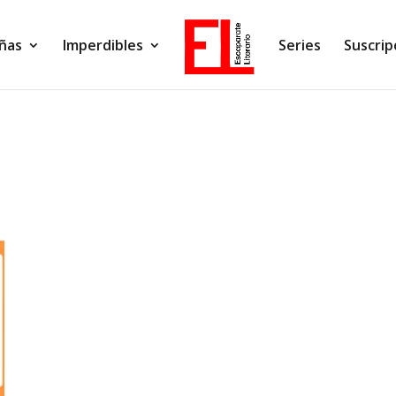
ñas
Imperdibles
Series
Suscrip