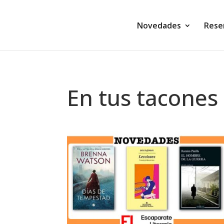
Novedades
Rese
En tus tacones