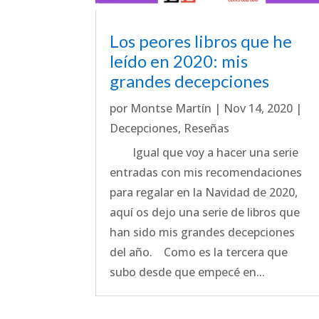
Los peores libros que he
leído en 2020: mis
grandes decepciones
por
Montse Martín
|
Nov 14, 2020
|
Decepciones
,
Reseñas
Igual que voy a hacer una serie
entradas con mis recomendaciones
para regalar en la Navidad de 2020,
aquí os dejo una serie de libros que
han sido mis grandes decepciones
del año. Como es la tercera que
subo desde que empecé en...