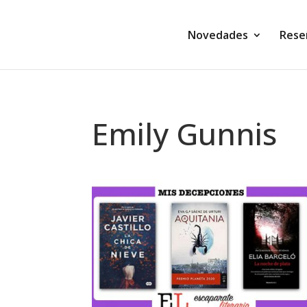
Novedades
Rese
Emily Gunnis