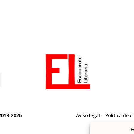
o
2018-2026
Aviso legal
–
Política de c