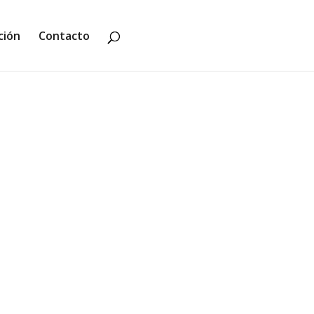
ción
Contacto