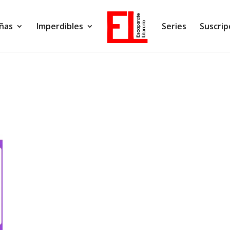
ñas
Imperdibles
Series
Suscrip