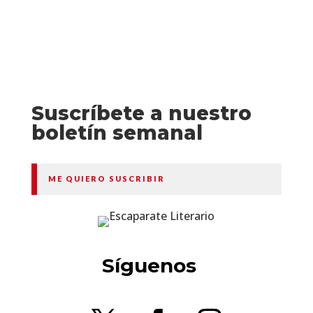
Suscríbete a nuestro
boletín semanal
ME QUIERO SUSCRIBIR
Síguenos