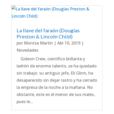
La llave del faraón (Douglas
Preston & Lincoln Child)
por
Montse Martín
|
Abr 10, 2019
|
Novedades
Gideon Crew, científico brillante y
ladrón de enorme talento, se ha quedado
sin trabajo: su antiguo jefe, Eli Glinn, ha
desaparecido sin dejar rastro y ha cerrado
la empresa de la noche a la mañana. No
obstante, este es el menor de sus males,
pues le...