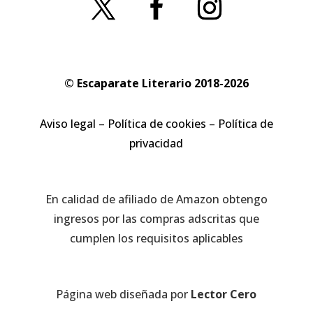
© Escaparate Literario 2018-2026
Aviso legal
–
Política de cookies
–
Política de
privacidad
En calidad de afiliado de Amazon obtengo
ingresos por las compras adscritas que
cumplen los requisitos aplicables
Página web diseñada por
Lector Cero