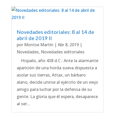
Novedades editoriales: 8 al 14 de
abril de 2019 II
por
Montse Martín
|
Abr 8, 2019
|
Novedades
,
Novedades editoriales
Hispalis, año 438 d.C.: Ante la alarmante
aparición de una horda sueva dispuesta a
asolar sus tierras, Attax, un bárbaro
alano, decide unirse al ejército de un viejo
amigo para luchar por la defensa de su
gente. La gloria que él espera, desaparece
al ser...