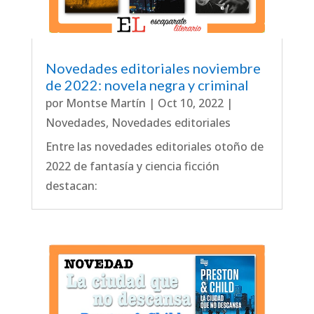
Novedades editoriales noviembre
de 2022: novela negra y criminal
por
Montse Martín
|
Oct 10, 2022
|
Novedades
,
Novedades editoriales
Entre las novedades editoriales otoño de
2022 de fantasía y ciencia ficción
destacan: