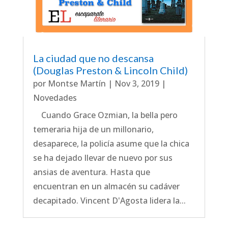
La ciudad que no descansa
(Douglas Preston & Lincoln Child)
por
Montse Martín
|
Nov 3, 2019
|
Novedades
Cuando Grace Ozmian, la bella pero
temeraria hija de un millonario,
desaparece, la policía asume que la chica
se ha dejado llevar de nuevo por sus
ansias de aventura. Hasta que
encuentran en un almacén su cadáver
decapitado. Vincent D'Agosta lidera la...