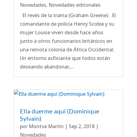
Novedades
,
Novedades editoriales
El revés de la trama (Graham Greene) El
comandante de policía Henry Scobie y su
mujer Louise viven desde hace años
junto a otros funcionarios británicos en
una remota colonia de África Occidental.
Un entorno asfixiante que todos están
deseando abandonar,...
Ella duerme aquí (Dominique
Sylvain)
por
Montse Martín
|
Sep 2, 2018
|
Novedades