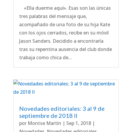
«Ella duerme aquí». Esas son las únicas
tres palabras del mensaje que,
acompañado de una foto de su hija Kate
con los ojos cerrados, recibe en su móvil
Jason Sanders. Decidido a encontrarla
tras su repentina ausencia del club donde
trabaja como chica de...
Novedades editoriales: 3 al 9 de
septiembre de 2018 II
por
Montse Martín
|
Sep 1, 2018
|
Novedades
,
Novedades editoriales