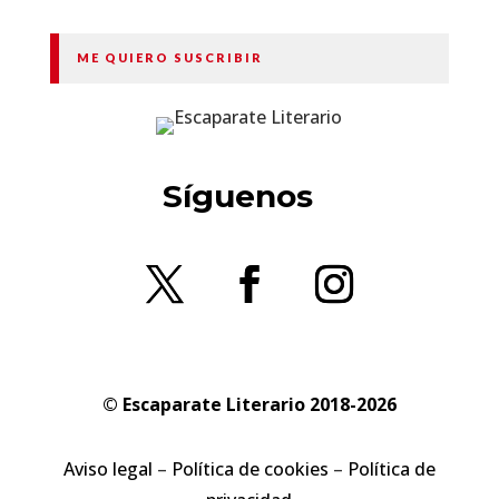
ME QUIERO SUSCRIBIR
Síguenos
© Escaparate Literario 2018-2026
Aviso legal
–
Política de cookies
–
Política de