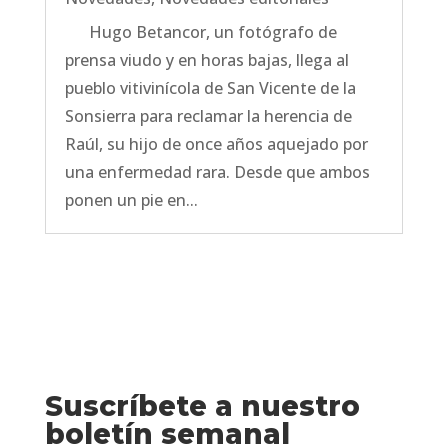
Hugo Betancor, un fotógrafo de
prensa viudo y en horas bajas, llega al
pueblo vitivinícola de San Vicente de la
Sonsierra para reclamar la herencia de
Raúl, su hijo de once años aquejado por
una enfermedad rara. Desde que ambos
ponen un pie en...
Suscríbete a nuestro
boletín semanal