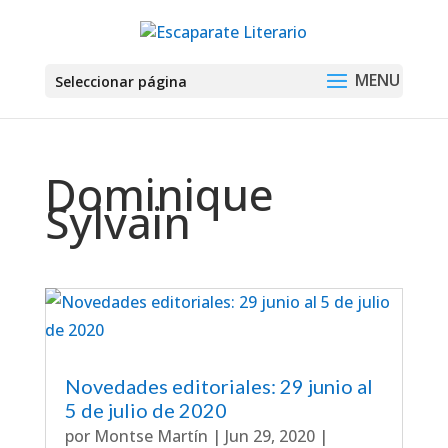
Seleccionar página
Dominique
Sylvain
Novedades editoriales: 29 junio al
5 de julio de 2020
por
Montse Martín
|
Jun 29, 2020
|