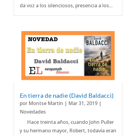
da voz a los silenciosos, presencia a los...
En tierra de nadie (David Baldacci)
por
Montse Martín
|
Mar 31, 2019
|
Novedades
Hace treinta años, cuando John Puller
y su hermano mayor, Robert, todavía eran