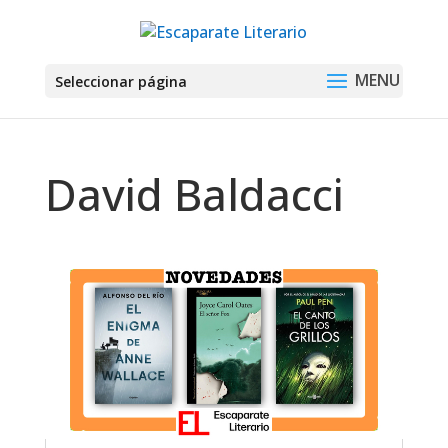
Seleccionar página
David Baldacci