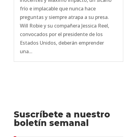
frío e implacable que nunca hace
preguntas y siempre atrapa a su presa.
Will Robie y su compañera Jessica Reel,
convocados por el presidente de los
Estados Unidos, deberán emprender
una...
Suscríbete a nuestro
boletín semanal