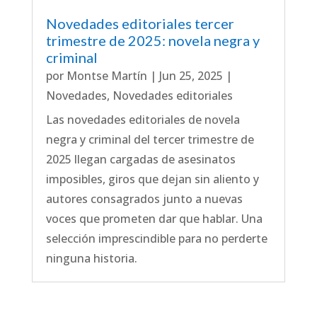
Novedades editoriales tercer
trimestre de 2025: novela negra y
criminal
por
Montse Martín
|
Jun 25, 2025
|
Novedades
,
Novedades editoriales
Las novedades editoriales de novela
negra y criminal del tercer trimestre de
2025 llegan cargadas de asesinatos
imposibles, giros que dejan sin aliento y
autores consagrados junto a nuevas
voces que prometen dar que hablar. Una
selección imprescindible para no perderte
ninguna historia.