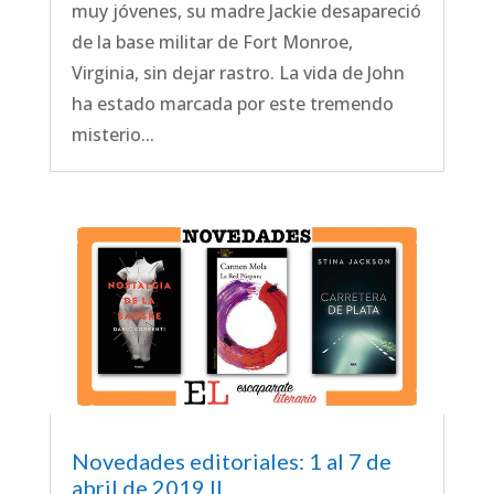
muy jóvenes, su madre Jackie desapareció
de la base militar de Fort Monroe,
Virginia, sin dejar rastro. La vida de John
ha estado marcada por este tremendo
misterio...
Novedades editoriales: 1 al 7 de
abril de 2019 II