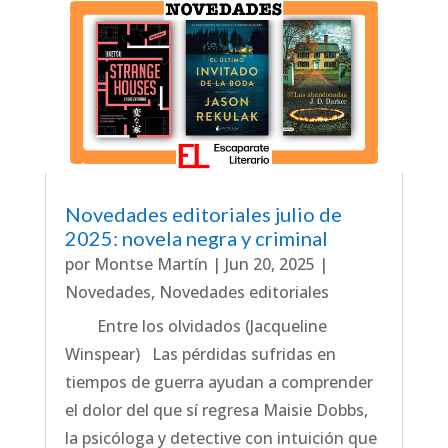
Novedades editoriales julio de
2025: novela negra y criminal
por
Montse Martín
|
Jun 20, 2025
|
Novedades
,
Novedades editoriales
Entre los olvidados (Jacqueline
Winspear) Las pérdidas sufridas en
tiempos de guerra ayudan a comprender
el dolor del que sí regresa Maisie Dobbs,
la psicóloga y detective con intuición que