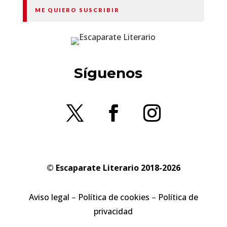
ME QUIERO SUSCRIBIR
Síguenos
© Escaparate Literario 2018-2026
Aviso legal
–
Política de cookies
–
Política de
privacidad