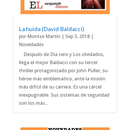
La huida (David Baldacci)
por
Montse Martín
|
Sep 3, 2018
|
Novedades
Después de Día cero y Los olvidados,
llega el mejor Baldacci con su tercer
thriller protagonizado por John Puller, su
héroe más emblemático, ante la misión
más difícil de su carrera. Es una cárcel
inexpugnable. Sus sistemas de seguridad
son los más...