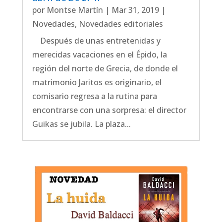
por
Montse Martín
|
Mar 31, 2019
|
Novedades
,
Novedades editoriales
Después de unas entretenidas y
merecidas vacaciones en el Épido, la
región del norte de Grecia, de donde el
matrimonio Jaritos es originario, el
comisario regresa a la rutina para
encontrarse con una sorpresa: el director
Guikas se jubila. La plaza...