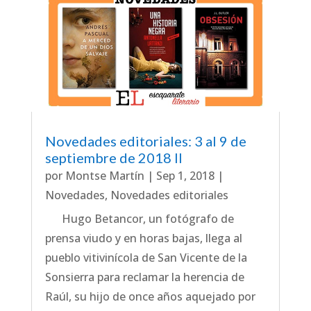
Novedades editoriales: 3 al 9 de
septiembre de 2018 II
por
Montse Martín
|
Sep 1, 2018
|
Novedades
,
Novedades editoriales
Hugo Betancor, un fotógrafo de
prensa viudo y en horas bajas, llega al
pueblo vitivinícola de San Vicente de la
Sonsierra para reclamar la herencia de
Raúl, su hijo de once años aquejado por