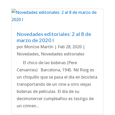
Novedades editoriales: 2 al 8 de
marzo de 2020 I
por
Montse Martín
|
Feb 28, 2020
|
Novedades
,
Novedades editoriales
El chico de las bobinas (Pere
Cervantes) Barcelona, 1945. Nil Roig es
un chiquillo que se pasa el día en bicicleta
transportando de un cine a otro viejas
bobinas de películas. El día de su
decimotercer cumpleaños es testigo de
un crimen...