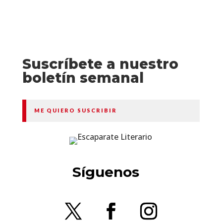
Suscríbete a nuestro
boletín semanal
ME QUIERO SUSCRIBIR
Síguenos