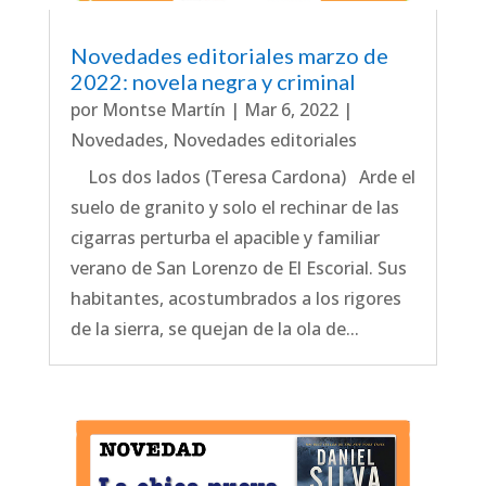
Novedades editoriales marzo de
2022: novela negra y criminal
por
Montse Martín
|
Mar 6, 2022
|
Novedades
,
Novedades editoriales
Los dos lados (Teresa Cardona) Arde el
suelo de granito y solo el rechinar de las
cigarras perturba el apacible y familiar
verano de San Lorenzo de El Escorial. Sus
habitantes, acostumbrados a los rigores
de la sierra, se quejan de la ola de...