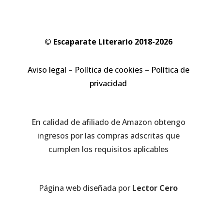
© Escaparate Literario 2018-2026
Aviso legal
–
Política de cookies
–
Política de
privacidad
En calidad de afiliado de Amazon obtengo
ingresos por las compras adscritas que
cumplen los requisitos aplicables
Página web diseñada por
Lector Cero