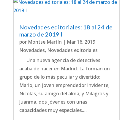
Novedades editoriales: 18 al 24 de
marzo de 2019 I
por
Montse Martín
|
Mar 16, 2019
|
Novedades
,
Novedades editoriales
Una nueva agencia de detectives
acaba de nacer en Madrid. La forman un
grupo de lo más peculiar y divertido:
Mario, un joven emprendedor invidente;
Nicolás, su amigo del alma, y Milagros y
Juanma, dos jóvenes con unas
capacidades muy especiales....