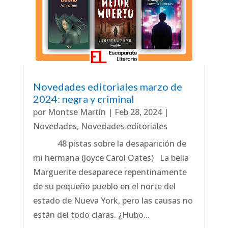
Novedades editoriales marzo de
2024: negra y criminal
por
Montse Martín
|
Feb 28, 2024
|
Novedades
,
Novedades editoriales
48 pistas sobre la desaparición de
mi hermana (Joyce Carol Oates) La bella
Marguerite desaparece repentinamente
de su pequeño pueblo en el norte del
estado de Nueva York, pero las causas no
están del todo claras. ¿Hubo...