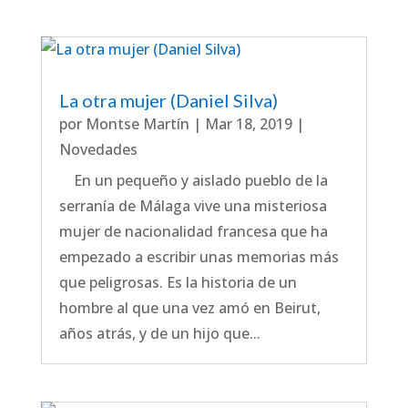
La otra mujer (Daniel Silva)
por
Montse Martín
|
Mar 18, 2019
|
Novedades
En un pequeño y aislado pueblo de la
serranía de Málaga vive una misteriosa
mujer de nacionalidad francesa que ha
empezado a escribir unas memorias más
que peligrosas. Es la historia de un
hombre al que una vez amó en Beirut,
años atrás, y de un hijo que...