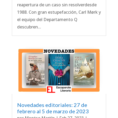
reapertura de un caso sin resolverdesde
1988. Con gran estupefacción, Carl Mørk y
el equipo del Departamento Q
descubren...
Novedades editoriales: 27 de
febrero al 5 de marzo de 2023