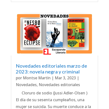
Novedades editoriales marzo de
2023: novela negra y criminal
por
Montse Martín
|
Mar 3, 2023
|
Novedades
,
Novedades editoriales
Cloruro de sodio (Jussi Adler-Olsen )
El día de su sesenta cumpleaños, una
mujer se suicida. Su muerte conduce a la