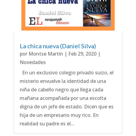
La chica nueva (Daniel Silva)
por
Montse Martín
|
Feb 29, 2020
|
Novedades
En un exclusivo colegio privado suizo, el
misterio envuelve la identidad de una
niña de cabello negro que llega cada
mañana acompañada por una escolta
digna de un jefe de estado. Dicen que es
hija de un empresario muy rico. En
realidad su padre es el...