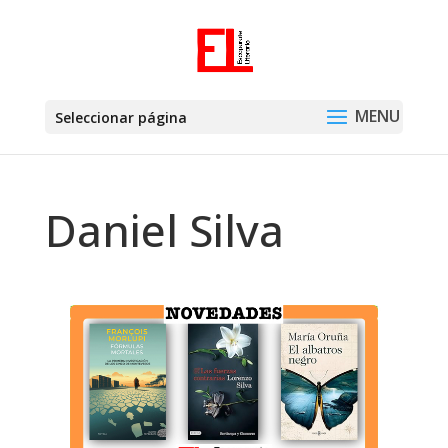
Seleccionar página
Daniel Silva