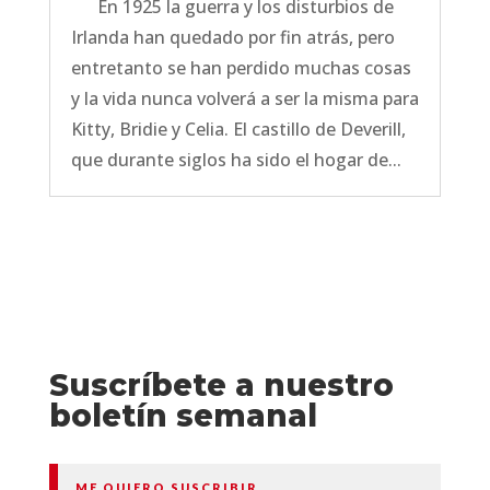
En 1925 la guerra y los disturbios de
Irlanda han quedado por fin atrás, pero
entretanto se han perdido muchas cosas
y la vida nunca volverá a ser la misma para
Kitty, Bridie y Celia. El castillo de Deverill,
que durante siglos ha sido el hogar de...
Suscríbete a nuestro
boletín semanal
ME QUIERO SUSCRIBIR