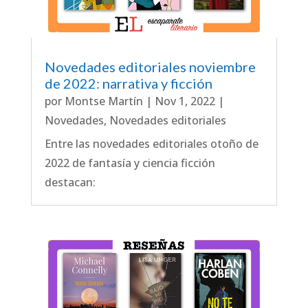
Novedades editoriales noviembre
de 2022: narrativa y ficción
por
Montse Martín
|
Nov 1, 2022
|
Novedades
,
Novedades editoriales
Entre las novedades editoriales otoño de
2022 de fantasía y ciencia ficción
destacan: