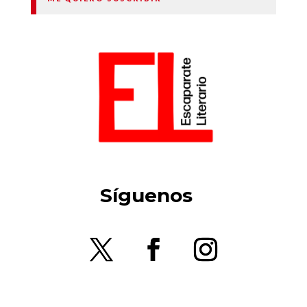
Síguenos