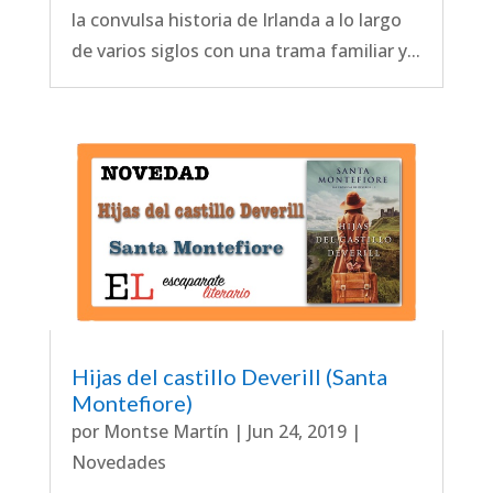
la convulsa historia de Irlanda a lo largo
de varios siglos con una trama familiar y...
Hijas del castillo Deverill (Santa
Montefiore)
por
Montse Martín
|
Jun 24, 2019
|
Novedades