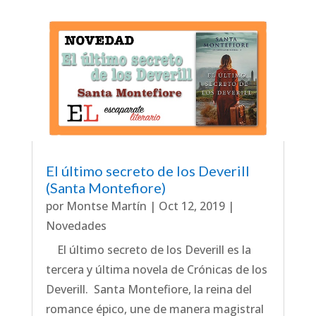
El último secreto de los Deverill
(Santa Montefiore)
por
Montse Martín
|
Oct 12, 2019
|
Novedades
El último secreto de los Deverill es la
tercera y última novela de Crónicas de los
Deverill.  Santa Montefiore, la reina del
romance épico, une de manera magistral