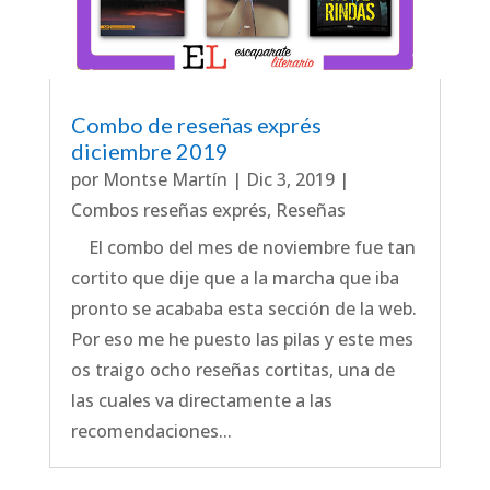
Combo de reseñas exprés
diciembre 2019
por
Montse Martín
|
Dic 3, 2019
|
Combos reseñas exprés
,
Reseñas
El combo del mes de noviembre fue tan
cortito que dije que a la marcha que iba
pronto se acababa esta sección de la web.
Por eso me he puesto las pilas y este mes
os traigo ocho reseñas cortitas, una de
las cuales va directamente a las
recomendaciones...