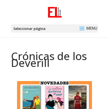
Seleccionar página
Crónicas de los
Deverill