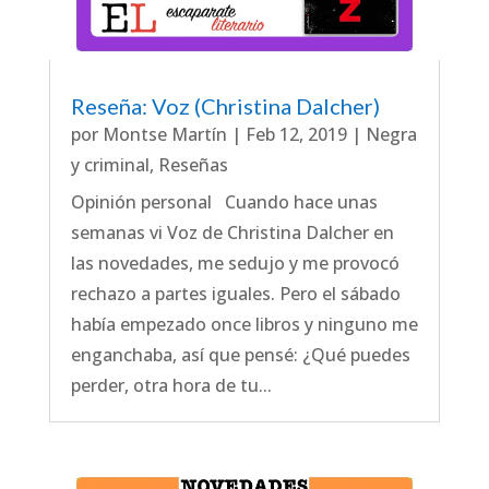
Reseña: Voz (Christina Dalcher)
por
Montse Martín
|
Feb 12, 2019
|
Negra
y criminal
,
Reseñas
Opinión personal Cuando hace unas
semanas vi Voz de Christina Dalcher en
las novedades, me sedujo y me provocó
rechazo a partes iguales. Pero el sábado
había empezado once libros y ninguno me
enganchaba, así que pensé: ¿Qué puedes
perder, otra hora de tu...