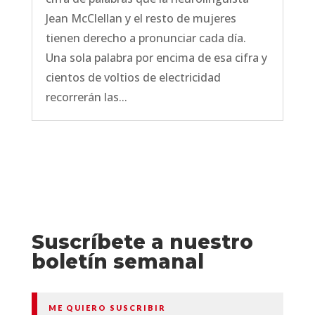
Jean McClellan y el resto de mujeres
tienen derecho a pronunciar cada día.
Una sola palabra por encima de esa cifra y
cientos de voltios de electricidad
recorrerán las...
Suscríbete a nuestro
boletín semanal
ME QUIERO SUSCRIBIR