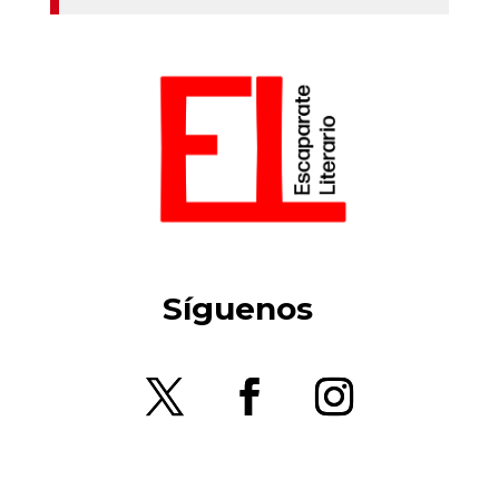
Síguenos