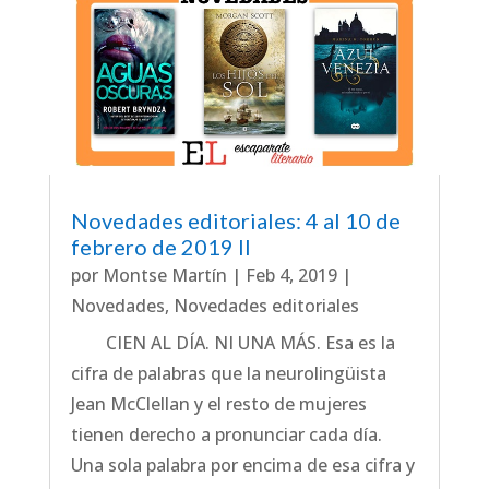
Novedades editoriales: 4 al 10 de
febrero de 2019 II
por
Montse Martín
|
Feb 4, 2019
|
Novedades
,
Novedades editoriales
CIEN AL DÍA. NI UNA MÁS. Esa es la
cifra de palabras que la neurolingüista
Jean McClellan y el resto de mujeres
tienen derecho a pronunciar cada día.
Una sola palabra por encima de esa cifra y