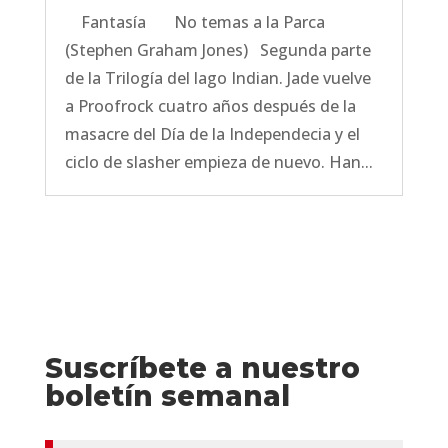
Fantasía No temas a la Parca
(Stephen Graham Jones) Segunda parte
de la Trilogía del lago Indian. Jade vuelve
a Proofrock cuatro años después de la
masacre del Día de la Independecia y el
ciclo de slasher empieza de nuevo. Han...
Suscríbete a nuestro
boletín semanal