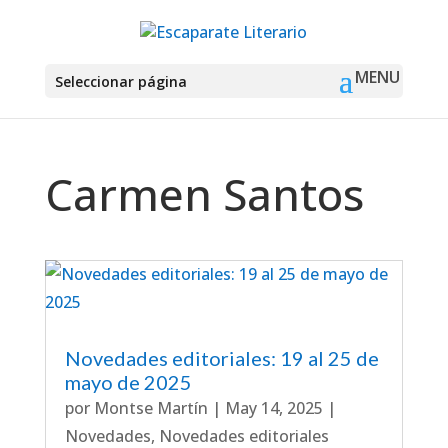
Seleccionar página
Carmen Santos
Novedades editoriales: 19 al 25 de
mayo de 2025
por
Montse Martín
|
May 14, 2025
|
Novedades
,
Novedades editoriales