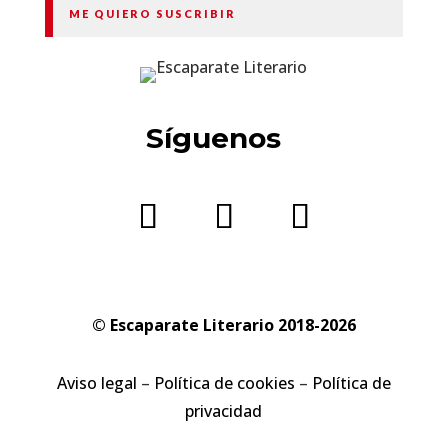
ME QUIERO SUSCRIBIR
Síguenos
© Escaparate Literario 2018-2026
Aviso legal
–
Política de cookies
–
Política de
privacidad