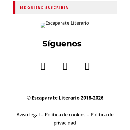
ME QUIERO SUSCRIBIR
Síguenos
© Escaparate Literario 2018-2026
Aviso legal
–
Política de cookies
–
Política de
privacidad