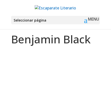
Seleccionar página
Benjamin Black
Montse Martín