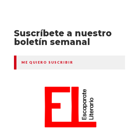
Suscríbete a nuestro
boletín semanal
ME QUIERO SUSCRIBIR