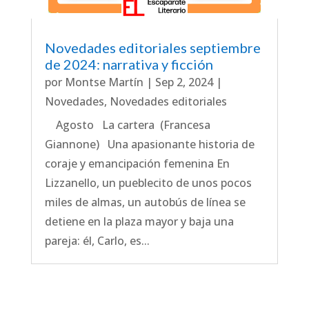
Novedades editoriales septiembre
de 2024: narrativa y ficción
por
Montse Martín
|
Sep 2, 2024
|
Novedades
,
Novedades editoriales
Agosto La cartera (Francesa
Giannone) Una apasionante historia de
coraje y emancipación femenina En
Lizzanello, un pueblecito de unos pocos
miles de almas, un autobús de línea se
detiene en la plaza mayor y baja una
pareja: él, Carlo, es...