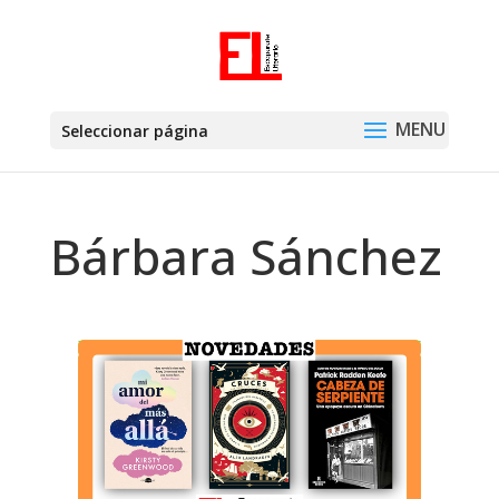
Seleccionar página
Bárbara Sánchez