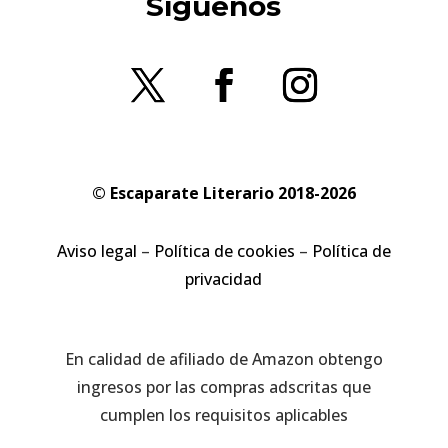
Síguenos
© Escaparate Literario 2018-2026
Aviso legal
–
Política de cookies
–
Política de
privacidad
En calidad de afiliado de Amazon obtengo
ingresos por las compras adscritas que
cumplen los requisitos aplicables