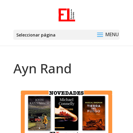
Seleccionar página
Ayn Rand