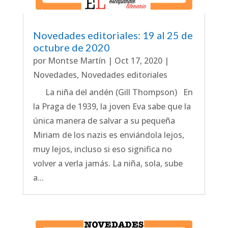
Novedades editoriales: 19 al 25 de
octubre de 2020
por
Montse Martín
|
Oct 17, 2020
|
Novedades
,
Novedades editoriales
La niña del andén (Gill Thompson) En
la Praga de 1939, la joven Eva sabe que la
única manera de salvar a su pequeña
Miriam de los nazis es enviándola lejos,
muy lejos, incluso si eso significa no
volver a verla jamás. La niña, sola, sube
a...