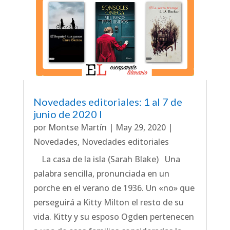
Novedades editoriales: 1 al 7 de
junio de 2020 I
por
Montse Martín
|
May 29, 2020
|
Novedades
,
Novedades editoriales
La casa de la isla (Sarah Blake) Una
palabra sencilla, pronunciada en un
porche en el verano de 1936. Un «no» que
perseguirá a Kitty Milton el resto de su
vida. Kitty y su esposo Ogden pertenecen