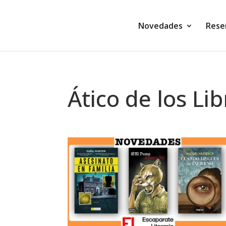
Novedades
Rese
Ático de los Li