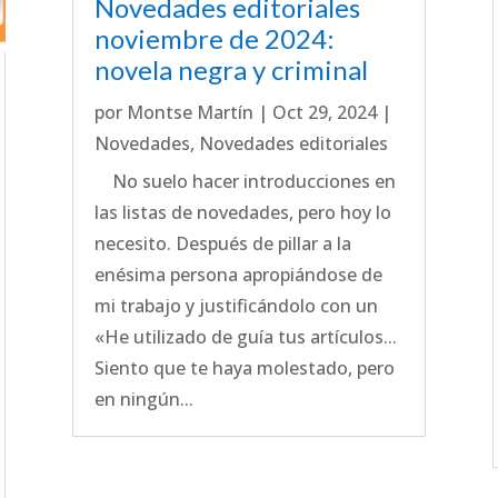
Novedades editoriales
noviembre de 2024:
novela negra y criminal
por
Montse Martín
|
Oct 29, 2024
|
Novedades
,
Novedades editoriales
No suelo hacer introducciones en
las listas de novedades, pero hoy lo
necesito. Después de pillar a la
enésima persona apropiándose de
mi trabajo y justificándolo con un
«He utilizado de guía tus artículos...
Siento que te haya molestado, pero
en ningún...