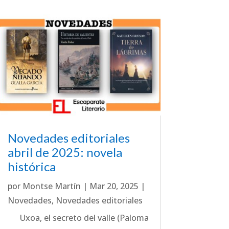
Novedades editoriales
abril de 2025: novela
histórica
por
Montse Martín
|
Mar 20, 2025
|
Novedades
,
Novedades editoriales
Uxoa, el secreto del valle (Paloma