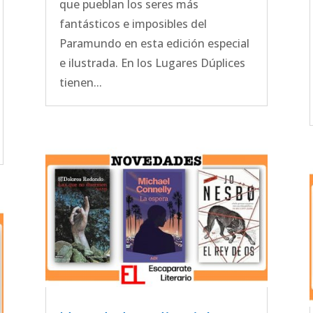
que pueblan los seres más
fantásticos e imposibles del
Paramundo en esta edición especial
e ilustrada. En los Lugares Dúplices
tienen...