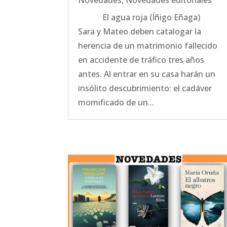
Novedades
,
Novedades editoriales
El agua roja (Íñigo Eñaga)
Sara y Mateo deben catalogar la
herencia de un matrimonio fallecido
en accidente de tráfico tres años
antes. Al entrar en su casa harán un
insólito descubrimiento: el cadáver
momificado de un...