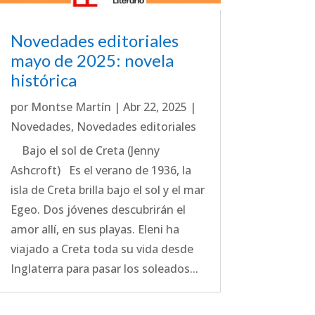
Novedades editoriales
mayo de 2025: novela
histórica
por
Montse Martín
|
Abr 22, 2025
|
Novedades
,
Novedades editoriales
Bajo el sol de Creta (Jenny
Ashcroft) Es el verano de 1936, la
isla de Creta brilla bajo el sol y el mar
Egeo. Dos jóvenes descubrirán el
amor allí, en sus playas. Eleni ha
viajado a Creta toda su vida desde
Inglaterra para pasar los soleados...