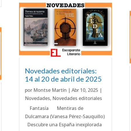
Novedades editoriales:
14 al 20 de abril de 2025
por
Montse Martín
|
Abr 10, 2025
|
Novedades
,
Novedades editoriales
Fantasía Mentiras de
Dulcamara (Vanesa Pérez-Sauquillo)
Descubre una España inexplorada