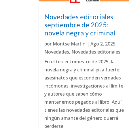
Novedades editoriales
septiembre de 2025:
novela negra y criminal
por
Montse Martín
|
Ago 2, 2025
|
Novedades
,
Novedades editoriales
En el tercer trimestre de 2025, la
novela negra y criminal pisa fuerte:
asesinatos que esconden verdades
incómodas, investigaciones al límite
y autores que saben cómo
mantenernos pegados al libro. Aquí
tienes las novedades editoriales que
ningún amante del género querrá
perderse.