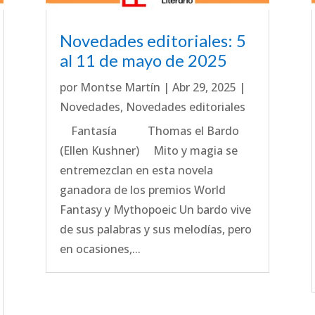
Novedades editoriales: 5
al 11 de mayo de 2025
por
Montse Martín
|
Abr 29, 2025
|
Novedades
,
Novedades editoriales
Fantasía Thomas el Bardo
(Ellen Kushner) Mito y magia se
entremezclan en esta novela
ganadora de los premios World
Fantasy y Mythopoeic Un bardo vive
de sus palabras y sus melodías, pero
en ocasiones,...