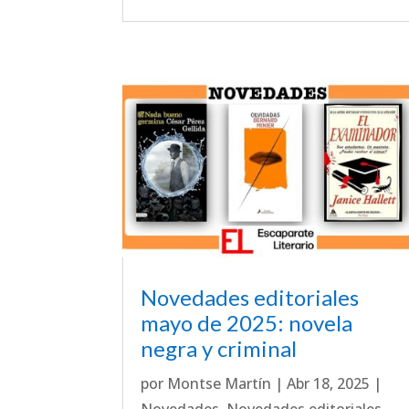
Novedades editoriales
mayo de 2025: novela
negra y criminal
por
Montse Martín
|
Abr 18, 2025
|