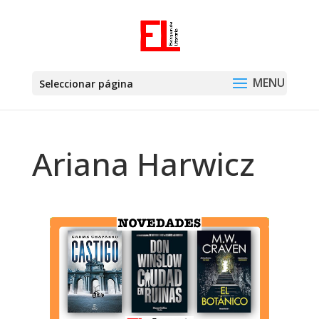
Seleccionar página
Ariana Harwicz