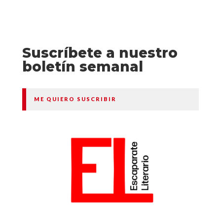
Suscríbete a nuestro
boletín semanal
ME QUIERO SUSCRIBIR