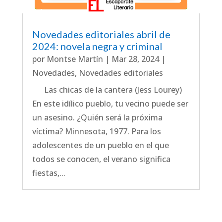
Novedades editoriales abril de
2024: novela negra y criminal
por
Montse Martín
|
Mar 28, 2024
|
Novedades
,
Novedades editoriales
Las chicas de la cantera (Jess Lourey)
En este idílico pueblo, tu vecino puede ser
un asesino. ¿Quién será la próxima
víctima? Minnesota, 1977. Para los
adolescentes de un pueblo en el que
todos se conocen, el verano significa
fiestas,...