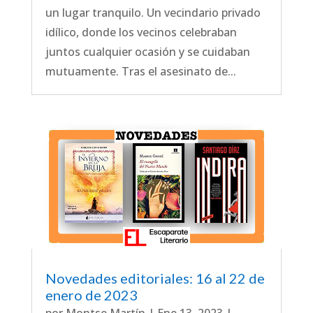
un lugar tranquilo. Un vecindario privado
idílico, donde los vecinos celebraban
juntos cualquier ocasión y se cuidaban
mutuamente. Tras el asesinato de...
Novedades editoriales: 16 al 22 de
enero de 2023