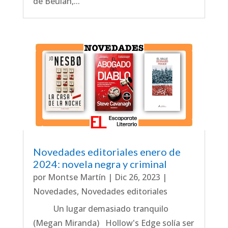
de Beulah,...
Novedades editoriales enero de
2024: novela negra y criminal
por
Montse Martín
|
Dic 26, 2023
|
Novedades
,
Novedades editoriales
Un lugar demasiado tranquilo
(Megan Miranda) Hollow's Edge solía ser