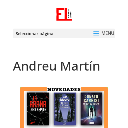
Seleccionar página
Andreu Martín