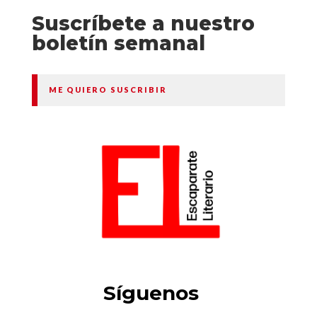
Suscríbete a nuestro
boletín semanal
ME QUIERO SUSCRIBIR
Síguenos