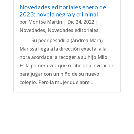
Novedades editoriales enero de
2023: novela negra y criminal
por
Montse Martín
|
Dic 24, 2022
|
Novedades
,
Novedades editoriales
Su peor pesadilla (Andrea Mara)
Marissa llega a la dirección exacta, a la
hora acordada, a recoger a su hijo Milo.
Es la primera vez que recibe una invitación
para jugar con un niño de su nuevo
colegio. Pero la mujer que abre...