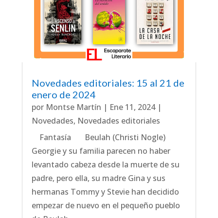
Novedades editoriales: 15 al 21 de
enero de 2024
por
Montse Martín
|
Ene 11, 2024
|
Novedades
,
Novedades editoriales
Fantasía Beulah (Christi Nogle)
Georgie y su familia parecen no haber
levantado cabeza desde la muerte de su
padre, pero ella, su madre Gina y sus
hermanas Tommy y Stevie han decidido
empezar de nuevo en el pequeño pueblo