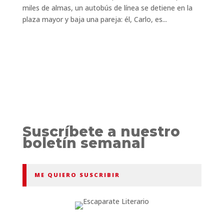
miles de almas, un autobús de línea se detiene en la
plaza mayor y baja una pareja: él, Carlo, es...
Suscríbete a nuestro
boletín semanal
ME QUIERO SUSCRIBIR