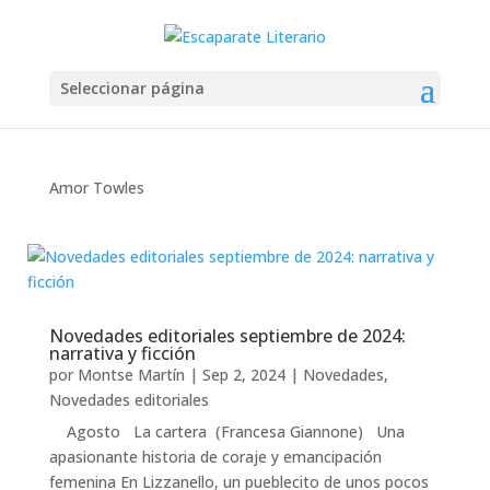
Seleccionar página
Amor Towles
Novedades editoriales septiembre de 2024:
narrativa y ficción
por
Montse Martín
|
Sep 2, 2024
|
Novedades
,
Novedades editoriales
Agosto La cartera (Francesa Giannone) Una
apasionante historia de coraje y emancipación
femenina En Lizzanello, un pueblecito de unos pocos