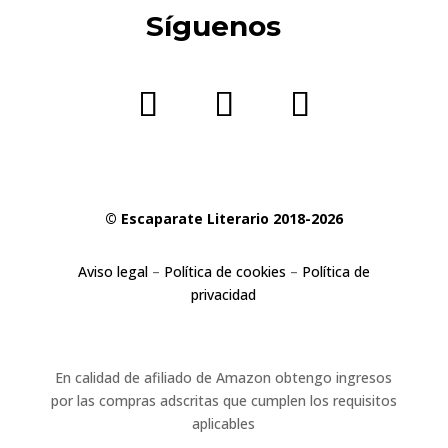
Síguenos
© Escaparate Literario 2018-2026
Aviso legal
–
Política de cookies
–
Política de
privacidad
En calidad de afiliado de Amazon obtengo ingresos
por las compras adscritas que cumplen los requisitos
aplicables