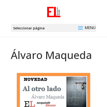
Seleccionar página
Álvaro Maqueda