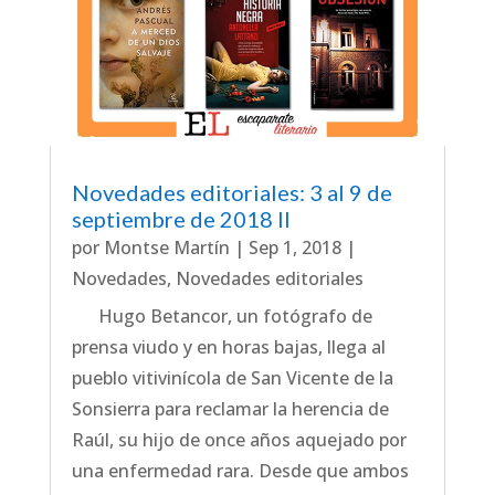
Novedades editoriales: 3 al 9 de
septiembre de 2018 II
por
Montse Martín
|
Sep 1, 2018
|
Novedades
,
Novedades editoriales
Hugo Betancor, un fotógrafo de
prensa viudo y en horas bajas, llega al
pueblo vitivinícola de San Vicente de la
Sonsierra para reclamar la herencia de
Raúl, su hijo de once años aquejado por
una enfermedad rara. Desde que ambos