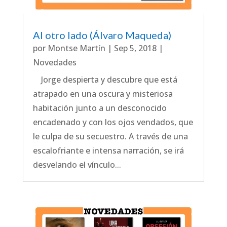
Al otro lado (Álvaro Maqueda)
por
Montse Martín
|
Sep 5, 2018
|
Novedades
Jorge despierta y descubre que está
atrapado en una oscura y misteriosa
habitación junto a un desconocido
encadenado y con los ojos vendados, que
le culpa de su secuestro. A través de una
escalofriante e intensa narración, se irá
desvelando el vínculo...