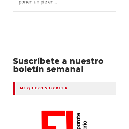
ponen un pie en...
Suscríbete a nuestro
boletín semanal
ME QUIERO SUSCRIBIR