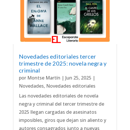
Novedades editoriales tercer
trimestre de 2025: novela negra y
criminal
por
Montse Martín
|
Jun 25, 2025
|
Novedades
,
Novedades editoriales
Las novedades editoriales de novela
negra y criminal del tercer trimestre de
2025 llegan cargadas de asesinatos
imposibles, giros que dejan sin aliento y
autores consagrados junto a nuevas