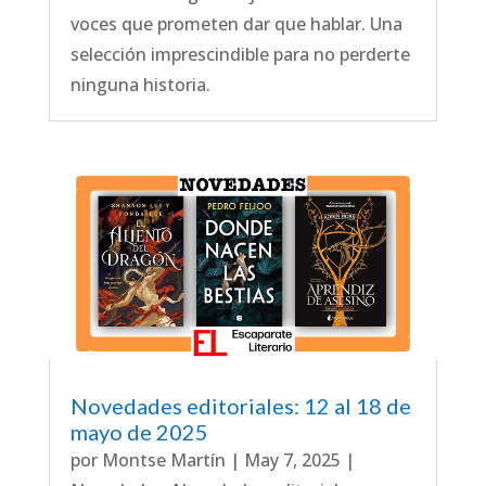
voces que prometen dar que hablar. Una
selección imprescindible para no perderte
ninguna historia.
Novedades editoriales: 12 al 18 de
mayo de 2025
por
Montse Martín
|
May 7, 2025
|