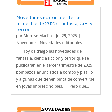
Novedades editoriales tercer
trimestre de 2025: fantasía, CiFi y
terror
por
Montse Martín
|
Jul 29, 2025
|
Novedades
,
Novedades editoriales
Hoy os traigo las novedades de
fantasía, ciencia ficción y terror que se
publicarán en el tercer trimestre de 2025:
bombazos anunciados a bombo y platillo
y algunas que tienen pinta de convertirse
en joyas imprescindibles. Pero que...