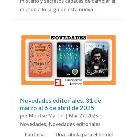
misterio y secretos capaces de cambiar el
mundo a lo largo de esta nueva...
Novedades editoriales: 31 de
marzo al 6 de abril de 2025
por
Montse Martín
|
Mar 27, 2025
|
Novedades
,
Novedades editoriales
Fantasía Una fábula para el fin del