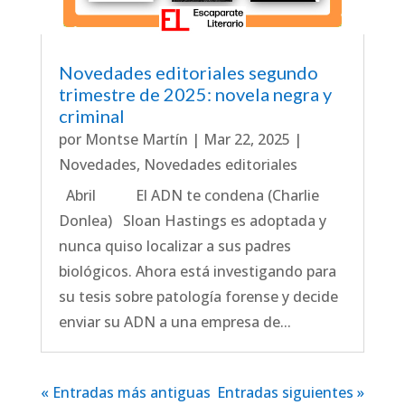
Novedades editoriales segundo
trimestre de 2025: novela negra y
criminal
por
Montse Martín
|
Mar 22, 2025
|
Novedades
,
Novedades editoriales
Abril El ADN te condena (Charlie
Donlea) Sloan Hastings es adoptada y
nunca quiso localizar a sus padres
biológicos. Ahora está investigando para
su tesis sobre patología forense y decide
enviar su ADN a una empresa de...
« Entradas más antiguas
Entradas siguientes »