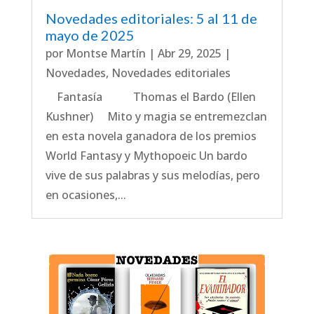
Novedades editoriales: 5 al 11 de
mayo de 2025
por
Montse Martín
|
Abr 29, 2025
|
Novedades
,
Novedades editoriales
Fantasía Thomas el Bardo (Ellen
Kushner) Mito y magia se entremezclan
en esta novela ganadora de los premios
World Fantasy y Mythopoeic Un bardo
vive de sus palabras y sus melodías, pero
en ocasiones,...