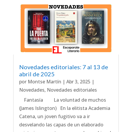
Novedades editoriales: 7 al 13 de
abril de 2025
por
Montse Martín
|
Abr 3, 2025
|
Novedades
,
Novedades editoriales
Fantasía La voluntad de muchos
(James Islington) En la elitista Academia
Catena, un joven fugitivo va a ir
desvelando las capas de un elaborado