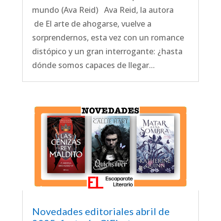
mundo (Ava Reid) Ava Reid, la autora
de El arte de ahogarse, vuelve a
sorprendernos, esta vez con un romance
distópico y un gran interrogante: ¿hasta
dónde somos capaces de llegar...
Novedades editoriales abril de