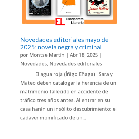
Novedades editoriales mayo de
2025: novela negra y criminal
por
Montse Martín
|
Abr 18, 2025
|
Novedades
,
Novedades editoriales
El agua roja (Íñigo Eñaga) Sara y
Mateo deben catalogar la herencia de un
matrimonio fallecido en accidente de
tráfico tres años antes. Al entrar en su
casa harán un insólito descubrimiento: el
cadáver momificado de un...