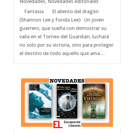
Novedades
,
Novedades editoriales
Fantasía El aliento del dragón
(Shannon Lee y Fonda Lee) Un joven
guerrero, que sueña con demostrar su
valía en el Torneo del Guardián, luchará
no solo por su victoria, sino para proteger
el destino de todo aquello que ama....