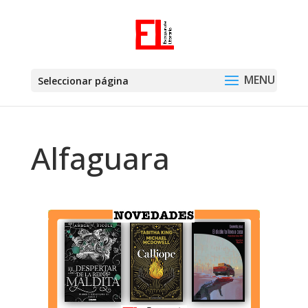
Seleccionar página
Alfaguara