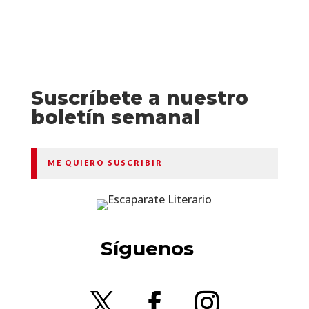
Suscríbete a nuestro
boletín semanal
ME QUIERO SUSCRIBIR
Síguenos