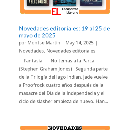
Novedades editoriales: 19 al 25 de
mayo de 2025
por
Montse Martín
|
May 14, 2025
|
Novedades
,
Novedades editoriales
Fantasía No temas a la Parca
(Stephen Graham Jones) Segunda parte
de la Trilogía del lago Indian. Jade vuelve
a Proofrock cuatro años después de la
masacre del Día de la Independecia y el
ciclo de slasher empieza de nuevo. Han...