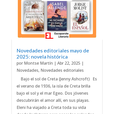
Novedades editoriales mayo de
2025: novela histórica
por
Montse Martín
|
Abr 22, 2025
|
Novedades
,
Novedades editoriales
Bajo el sol de Creta (Jenny Ashcroft) Es
el verano de 1936, la isla de Creta brilla
bajo el sol y el mar Egeo. Dos jóvenes
descubrirán el amor allí, en sus playas.
Eleni ha viajado a Creta toda su vida