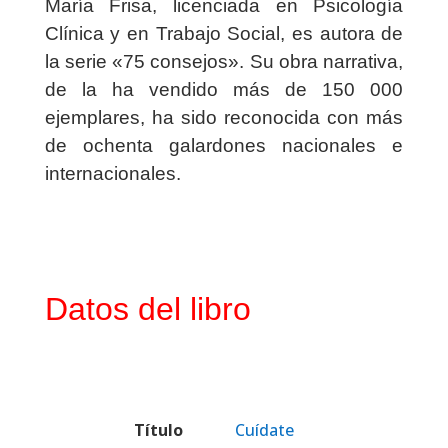
María Frisa, licenciada en Psicología
Clínica y en Trabajo Social, es autora de
la serie «75 consejos». Su obra narrativa,
de la ha vendido más de 150 000
ejemplares, ha sido reconocida con más
de ochenta galardones nacionales e
internacionales.
Datos del libro
Título
Cuídate