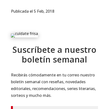
Publicada el 5 Feb, 2018
Suscríbete a nuestro
boletín semanal
Recibirás cómodamente en tu correo nuestro
boletín semanal con reseñas, novedades
editoriales, recomendaciones, series literarias,
sorteos y mucho más.