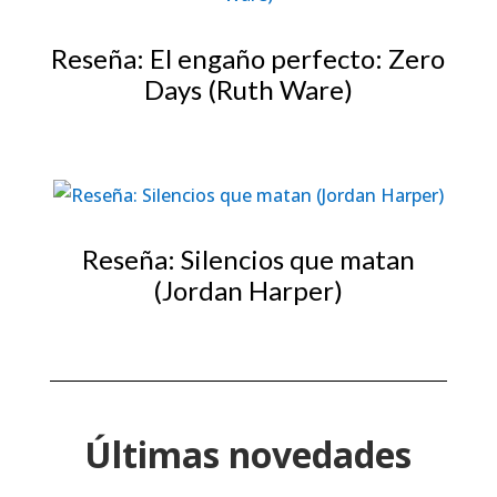
Reseña: El engaño perfecto: Zero
Days (Ruth Ware)
Reseña: Silencios que matan
(Jordan Harper)
Últimas novedades