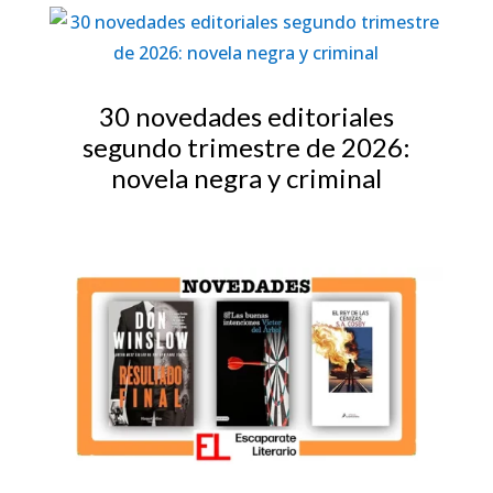
30 novedades editoriales
segundo trimestre de 2026:
novela negra y criminal