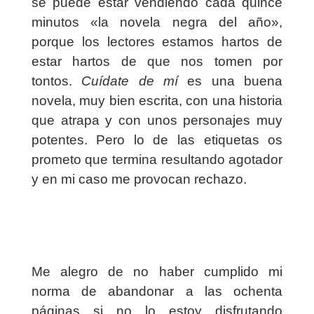
se puede estar vendiendo cada quince
minutos «la novela negra del año»,
porque los lectores estamos hartos de
estar hartos de que nos tomen por
tontos.
Cuídate de mí
es una buena
novela, muy bien escrita, con una historia
que atrapa y con unos personajes muy
potentes. Pero lo de las etiquetas os
prometo que termina resultando agotador
y en mi caso me provocan rechazo.
Me alegro de no haber cumplido mi
norma de abandonar a las ochenta
páginas si no lo estoy disfrutando