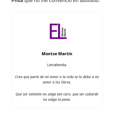
Frisa
que no me convenció en absoluto.
Montse Martín
Letraherida.
Creo que parte de mi amor a la vida se lo debo a mi
amor a los libros.
Que ser valiente no salga tan caro, que ser cobarde
no valga la pena.