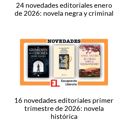
24 novedades editoriales enero
de 2026: novela negra y criminal
16 novedades editoriales primer
trimestre de 2026: novela
histórica