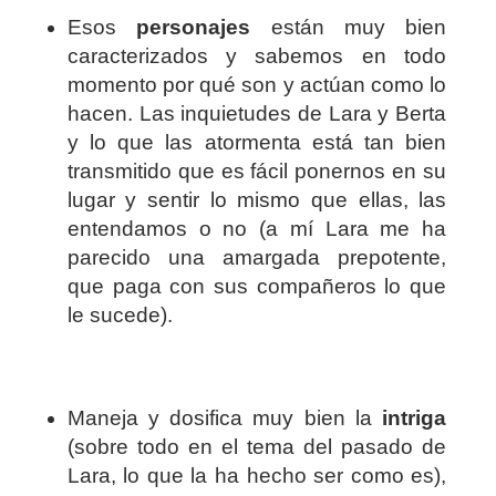
Esos
personajes
están muy bien
caracterizados y sabemos en todo
momento por qué son y actúan como lo
hacen. Las inquietudes de Lara y Berta
y lo que las atormenta está tan bien
transmitido que es fácil ponernos en su
lugar y sentir lo mismo que ellas, las
entendamos o no (a mí Lara me ha
parecido una amargada prepotente,
que paga con sus compañeros lo que
le sucede).
Maneja y dosifica muy bien la
intriga
(sobre todo en el tema del pasado de
Lara, lo que la ha hecho ser como es),