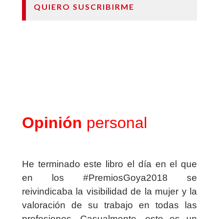
QUIERO SUSCRIBIRME
Opinión
personal
He terminado este libro el día en el que
en los #PremiosGoya2018 se
reivindicaba la visibilidad de la mujer y la
valoración de su trabajo en todas las
profesiones. Casualmente, este es un