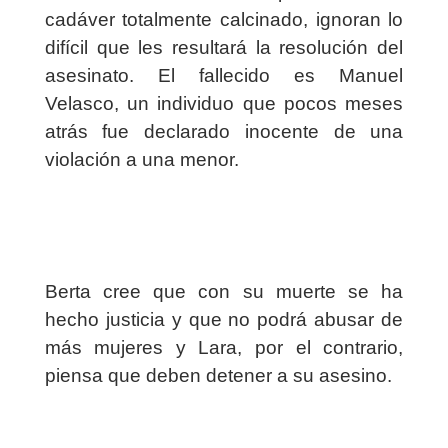
cadáver totalmente calcinado, ignoran lo
difícil que les resultará la resolución del
asesinato. El fallecido es Manuel
Velasco, un individuo que pocos meses
atrás fue declarado inocente de una
violación a una menor.
Berta cree que con su muerte se ha
hecho justicia y que no podrá abusar de
más mujeres y Lara, por el contrario,
piensa que deben detener a su asesino.