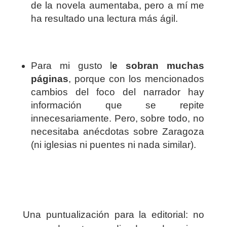
de la novela aumentaba, pero a mí me
ha resultado una lectura más ágil.
Para mi gusto l
e sobran muchas
páginas
, porque con los mencionados
cambios del foco del narrador hay
información que se repite
innecesariamente. Pero, sobre todo, no
necesitaba anécdotas sobre Zaragoza
(ni iglesias ni puentes ni nada similar).
Una puntualización para la editorial: no