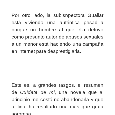
Por otro lado, la subisnpectora Guallar
está viviendo una auténtica pesadilla
porque un hombre al que ella detuvo
como presunto autor de abusos sexuales
a un menor está haciendo una campaña
en internet para desprestigiarla.
Este es, a grandes rasgos, el resumen
de
Cuídate de mí
, una novela que al
principio me costó no abandonarla y que
al final ha resultado una más que grata
sorpresa.