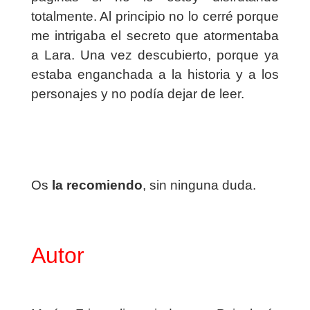
totalmente. Al principio no lo cerré porque
me intrigaba el secreto que atormentaba
a Lara. Una vez descubierto, porque ya
estaba enganchada a la historia y a los
personajes y no podía dejar de leer.
Os
la recomiendo
, sin ninguna duda.
Autor