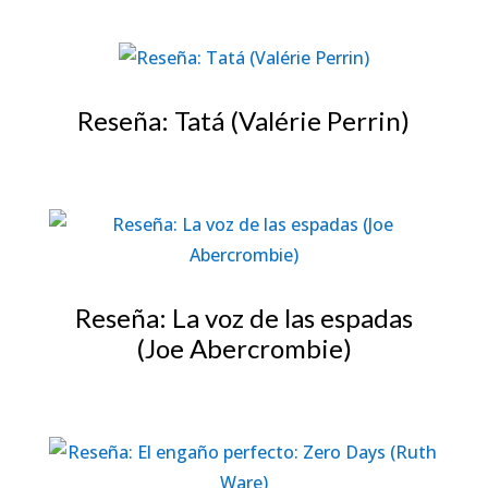
Reseña: Tatá (Valérie Perrin)
Reseña: La voz de las espadas
(Joe Abercrombie)