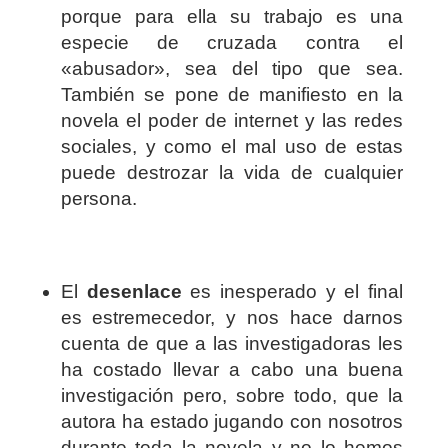
porque para ella su trabajo es una
especie de cruzada contra el
«abusador», sea del tipo que sea.
También se pone de manifiesto en la
novela el poder de internet y las redes
sociales, y como el mal uso de estas
puede destrozar la vida de cualquier
persona.
El
desenlace
es inesperado y el final
es estremecedor, y nos hace darnos
cuenta de que a las investigadoras les
ha costado llevar a cabo una buena
investigación pero, sobre todo, que la
autora ha estado jugando con nosotros
durante toda la novela y no lo hemos