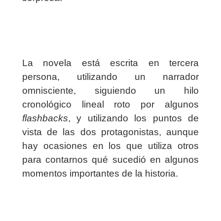
La novela está escrita en tercera
persona, utilizando un narrador
omnisciente, siguiendo un hilo
cronológico lineal roto por algunos
flashbacks
, y utilizando los puntos de
vista de las dos protagonistas, aunque
hay ocasiones en los que utiliza otros
para contarnos qué sucedió en algunos
momentos importantes de la historia.