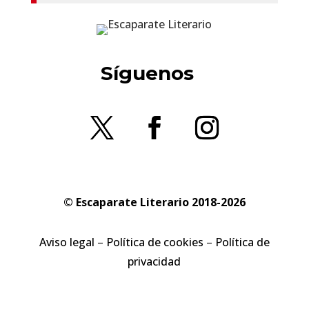
Síguenos
© Escaparate Literario 2018-2026
Aviso legal
–
Política de cookies
–
Política de
privacidad