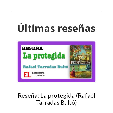
Últimas reseñas
Reseña: La protegida (Rafael
Tarradas Bultó)