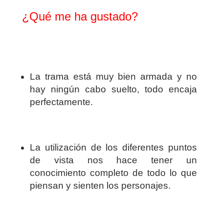
¿Qué me ha gustado?
La trama está muy bien armada y no
hay ningún cabo suelto, todo encaja
perfectamente.
La utilización de los diferentes puntos
de vista nos hace tener un
conocimiento completo de todo lo que
piensan y sienten los personajes.