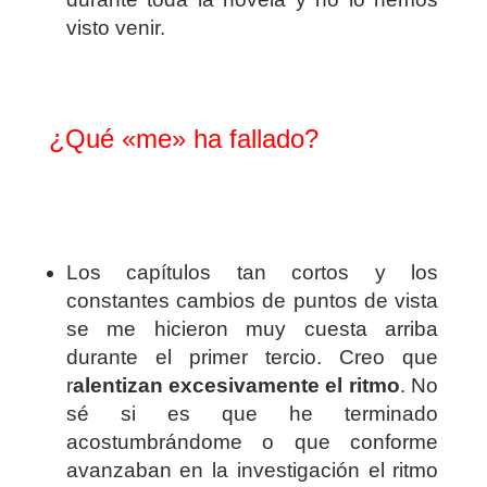
visto venir.
¿Qué «me» ha fallado?
Los capítulos tan cortos y los
constantes cambios de puntos de vista
se me hicieron muy cuesta arriba
durante el primer tercio. Creo que
r
alentizan excesivamente el ritmo
. No
sé si es que he terminado
acostumbrándome o que conforme
avanzaban en la investigación el ritmo