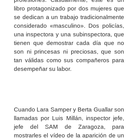
libro protagonizado por dos mujeres que
se dedican a un trabajo tradicionalmente
considerado «masculino». Dos policías,
una inspectora y una subinspectora, que
tienen que demostrar cada día que no
son ni princesas ni preciosas, que son
tan válidas como sus compañeros para
desempeñar su labor.
Cuando Lara Samper y Berta Guallar son
llamadas por Luis Millán, inspector jefe,
jefe del SAM de Zaragoza, para
mostrarles el vídeo de la aparición de un