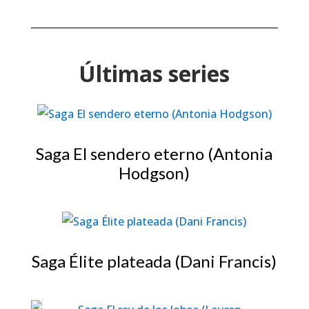
Últimas series
Saga El sendero eterno (Antonia
Hodgson)
Saga Élite plateada (Dani Francis)