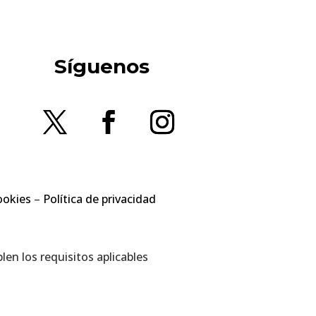
Síguenos
ookies
–
Política de privacidad
en los requisitos aplicables