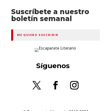
Suscríbete a nuestro
boletín semanal
ME QUIERO SUSCRIBIR
Síguenos