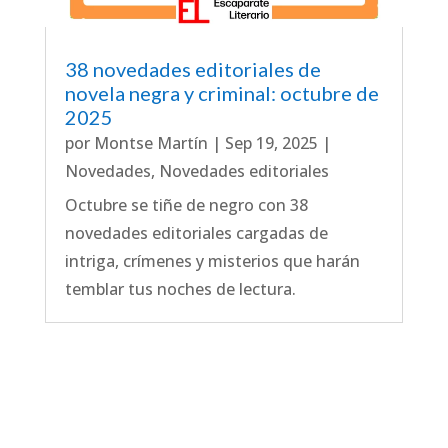
38 novedades editoriales de
novela negra y criminal: octubre de
2025
por
Montse Martín
|
Sep 19, 2025
|
Novedades
,
Novedades editoriales
Octubre se tiñe de negro con 38
novedades editoriales cargadas de
intriga, crímenes y misterios que harán
temblar tus noches de lectura.