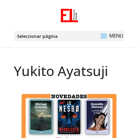
Seleccionar página
Yukito Ayatsuji