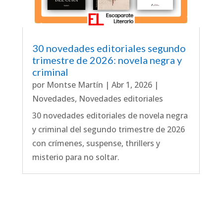
30 novedades editoriales segundo
trimestre de 2026: novela negra y
criminal
por
Montse Martín
|
Abr 1, 2026
|
Novedades
,
Novedades editoriales
30 novedades editoriales de novela negra
y criminal del segundo trimestre de 2026
con crímenes, suspense, thrillers y
misterio para no soltar.