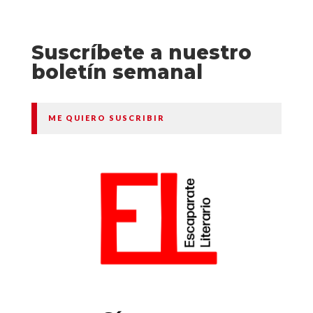
Suscríbete a nuestro
boletín semanal
ME QUIERO SUSCRIBIR