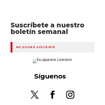
Suscríbete a nuestro
boletín semanal
ME QUIERO SUSCRIBIR
Síguenos