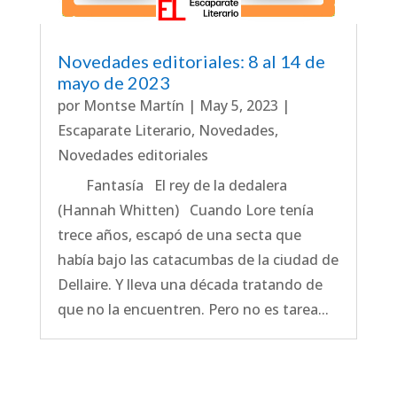
Novedades editoriales: 8 al 14 de
mayo de 2023
por
Montse Martín
|
May 5, 2023
|
Escaparate Literario
,
Novedades
,
Novedades editoriales
Fantasía El rey de la dedalera
(Hannah Whitten) Cuando Lore tenía
trece años, escapó de una secta que
había bajo las catacumbas de la ciudad de
Dellaire. Y lleva una década tratando de
que no la encuentren. Pero no es tarea...