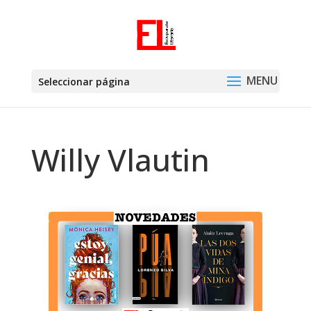
Seleccionar página
Willy Vlautin