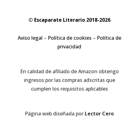
© Escaparate Literario 2018-2026
Aviso legal
–
Política de cookies
–
Política de
privacidad
En calidad de afiliado de Amazon obtengo
ingresos por las compras adscritas que
cumplen los requisitos aplicables
Página web diseñada por
Lector Cero