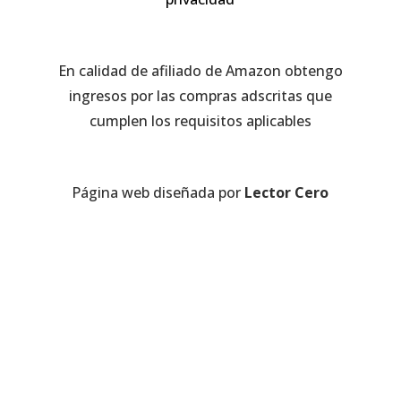
En calidad de afiliado de Amazon obtengo
ingresos por las compras adscritas que
cumplen los requisitos aplicables
Página web diseñada por
Lector Cero