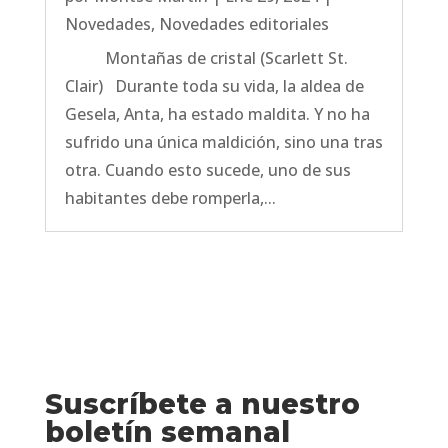
Novedades
,
Novedades editoriales
Montañas de cristal (Scarlett St.
Clair) Durante toda su vida, la aldea de
Gesela, Anta, ha estado maldita. Y no ha
sufrido una única maldición, sino una tras
otra. Cuando esto sucede, uno de sus
habitantes debe romperla,...
Suscríbete a nuestro
boletín semanal