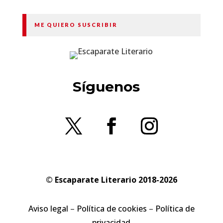
ME QUIERO SUSCRIBIR
Síguenos
© Escaparate Literario 2018-2026
Aviso legal
–
Política de cookies
–
Política de
privacidad