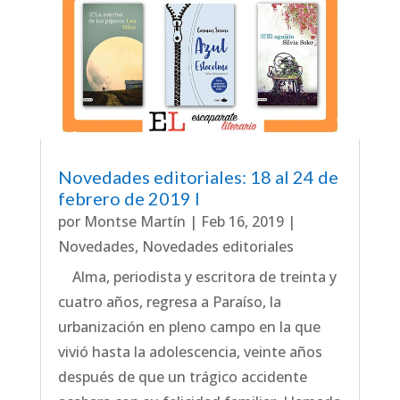
Novedades editoriales: 18 al 24 de
febrero de 2019 I
por
Montse Martín
|
Feb 16, 2019
|
Novedades
,
Novedades editoriales
Alma, periodista y escritora de treinta y
cuatro años, regresa a Paraíso, la
urbanización en pleno campo en la que
vivió hasta la adolescencia, veinte años
después de que un trágico accidente