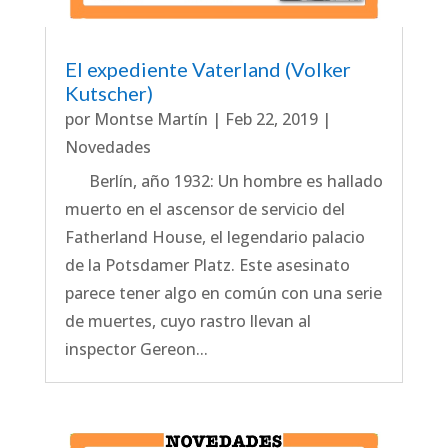
El expediente Vaterland (Volker
Kutscher)
por
Montse Martín
|
Feb 22, 2019
|
Novedades
Berlín, año 1932: Un hombre es hallado
muerto en el ascensor de servicio del
Fatherland House, el legendario palacio
de la Potsdamer Platz. Este asesinato
parece tener algo en común con una serie
de muertes, cuyo rastro llevan al
inspector Gereon...