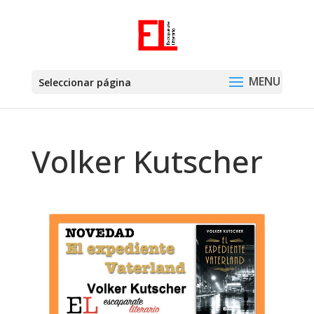
Seleccionar página
Volker Kutscher