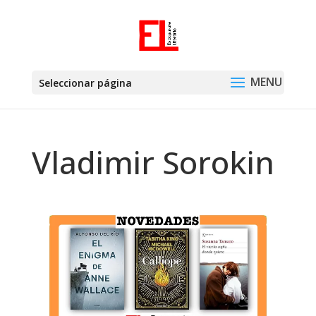
Seleccionar página
Vladimir Sorokin