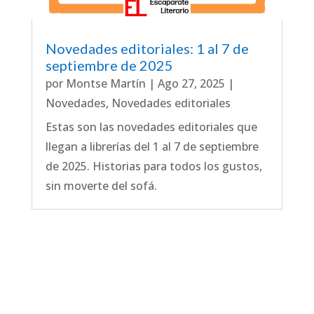
Novedades editoriales: 1 al 7 de
septiembre de 2025
por
Montse Martín
|
Ago 27, 2025
|
Novedades
,
Novedades editoriales
Estas son las novedades editoriales que
llegan a librerías del 1 al 7 de septiembre
de 2025. Historias para todos los gustos,
sin moverte del sofá.