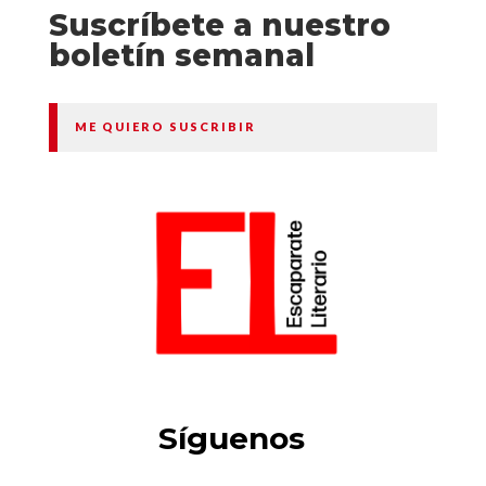
Suscríbete a nuestro
boletín semanal
ME QUIERO SUSCRIBIR
Síguenos