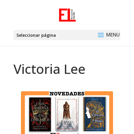
Seleccionar página
Victoria Lee