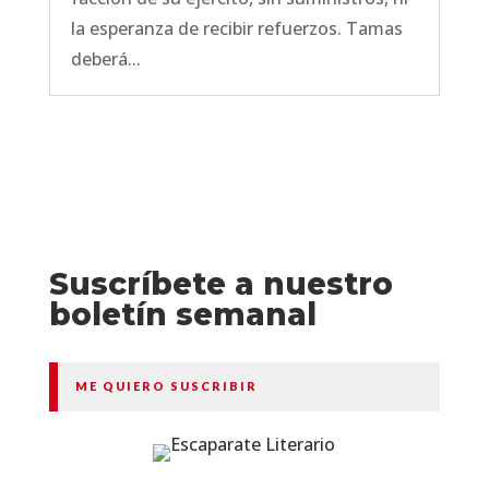
la esperanza de recibir refuerzos. Tamas
deberá...
Suscríbete a nuestro
boletín semanal
ME QUIERO SUSCRIBIR