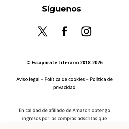
Síguenos
© Escaparate Literario 2018-2026
Aviso legal
–
Política de cookies
–
Política de
privacidad
En calidad de afiliado de Amazon obtengo
ingresos por las compras adscritas que
cumplen los requisitos aplicables