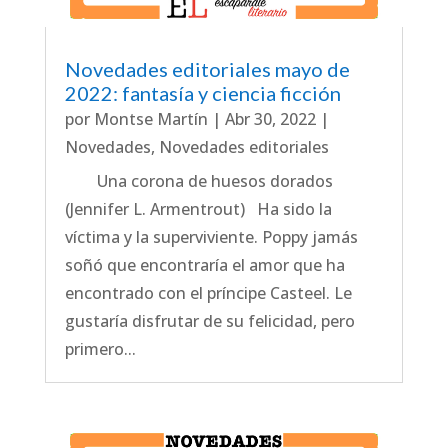
Novedades editoriales mayo de
2022: fantasía y ciencia ficción
por
Montse Martín
|
Abr 30, 2022
|
Novedades
,
Novedades editoriales
Una corona de huesos dorados
(Jennifer L. Armentrout) Ha sido la
víctima y la superviviente. Poppy jamás
soñó que encontraría el amor que ha
encontrado con el príncipe Casteel. Le
gustaría disfrutar de su felicidad, pero
primero...