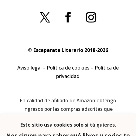
© Escaparate Literario 2018-2026
Aviso legal
–
Política de cookies
–
Política de
privacidad
En calidad de afiliado de Amazon obtengo
ingresos por las compras adscritas que
cumplen los requisitos aplicables