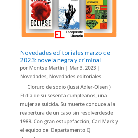
Novedades editoriales marzo de
2023: novela negra y criminal
por
Montse Martín
|
Mar 3, 2023
|
Novedades
,
Novedades editoriales
Cloruro de sodio (Jussi Adler-Olsen )
El día de su sesenta cumpleaños, una
mujer se suicida. Su muerte conduce a la
reapertura de un caso sin resolverdesde
1988. Con gran estupefacción, Carl Mørk y
el equipo del Departamento Q