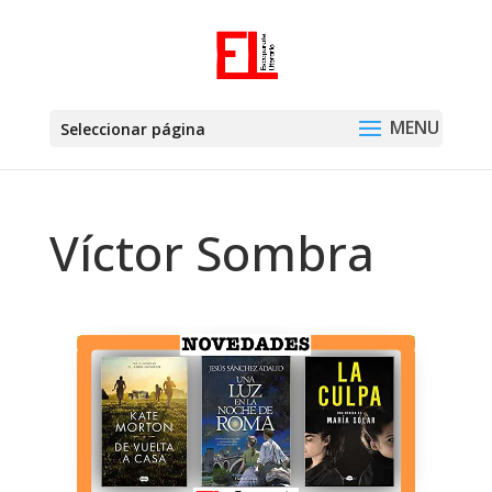
Seleccionar página
Víctor Sombra