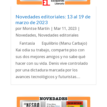
Novedades editoriales: 13 al 19 de
marzo de 2023
por
Montse Martín
|
Mar 11, 2023
|
Novedades
,
Novedades editoriales
Fantasía Equilibrio (Manu Carbajo)
Kai odia su trabajo, comparte piso con
sus dos mejores amigos y no sabe qué
hacer con su vida. Denis vive controlado
por una dictadura marcada por los
avances tecnológicos y futuristas....