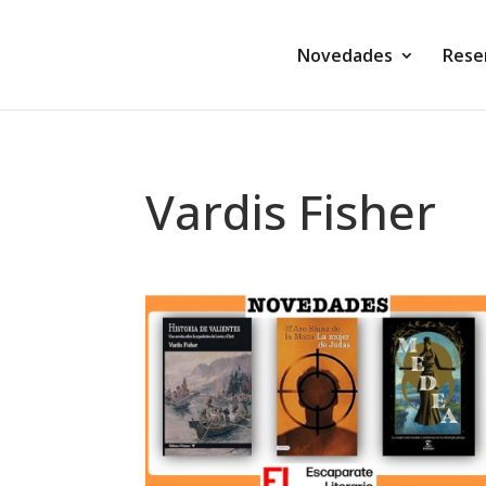
Novedades
Rese
Vardis Fisher