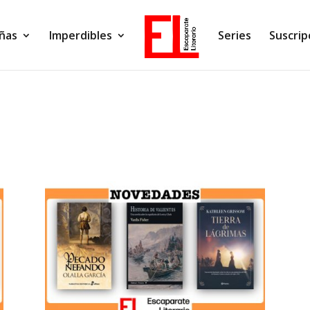
ñas
Imperdibles
Series
Suscrip