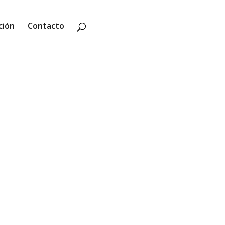
ción
Contacto