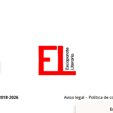
o
2018-2026
Aviso legal
–
Política de c