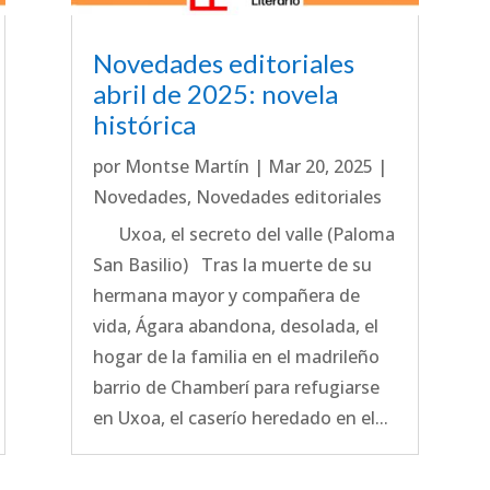
Novedades editoriales
abril de 2025: novela
histórica
por
Montse Martín
|
Mar 20, 2025
|
Novedades
,
Novedades editoriales
Uxoa, el secreto del valle (Paloma
San Basilio) Tras la muerte de su
hermana mayor y compañera de
vida, Ágara abandona, desolada, el
hogar de la familia en el madrileño
barrio de Chamberí para refugiarse
en Uxoa, el caserío heredado en el...