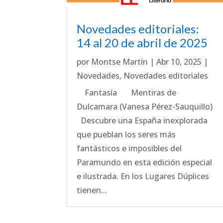
Novedades editoriales:
14 al 20 de abril de 2025
por
Montse Martín
|
Abr 10, 2025
|
Novedades
,
Novedades editoriales
Fantasía Mentiras de
Dulcamara (Vanesa Pérez-Sauquillo)
Descubre una España inexplorada
que pueblan los seres más
fantásticos e imposibles del
Paramundo en esta edición especial
e ilustrada. En los Lugares Dúplices
tienen...