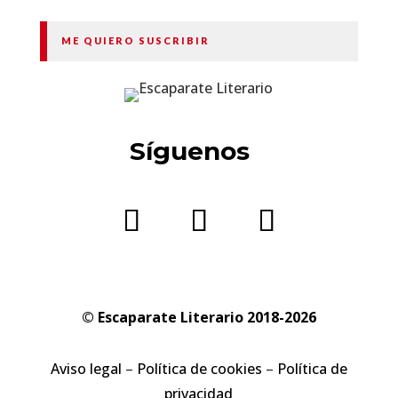
ME QUIERO SUSCRIBIR
Síguenos
© Escaparate Literario 2018-2026
Aviso legal
–
Política de cookies
–
Política de
privacidad