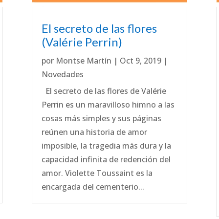
El secreto de las flores
(Valérie Perrin)
por
Montse Martín
|
Oct 9, 2019
|
Novedades
El secreto de las flores de Valérie
Perrin es un maravilloso himno a las
cosas más simples y sus páginas
reúnen una historia de amor
imposible, la tragedia más dura y la
capacidad infinita de redención del
amor. Violette Toussaint es la
encargada del cementerio...