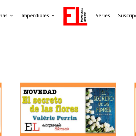
ñas
Imperdibles
Series
Suscrip