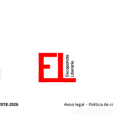
o
2018-2026
Aviso legal
–
Política de c