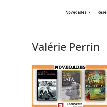
Novedades
Rese
Valérie Perrin