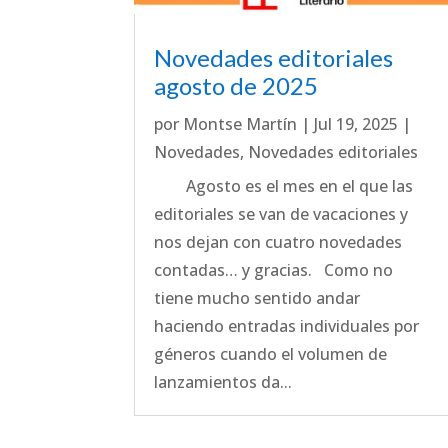
Novedades editoriales
agosto de 2025
por
Montse Martín
|
Jul 19, 2025
|
Novedades
,
Novedades editoriales
Agosto es el mes en el que las
editoriales se van de vacaciones y
nos dejan con cuatro novedades
contadas… y gracias. Como no
tiene mucho sentido andar
haciendo entradas individuales por
géneros cuando el volumen de
lanzamientos da...