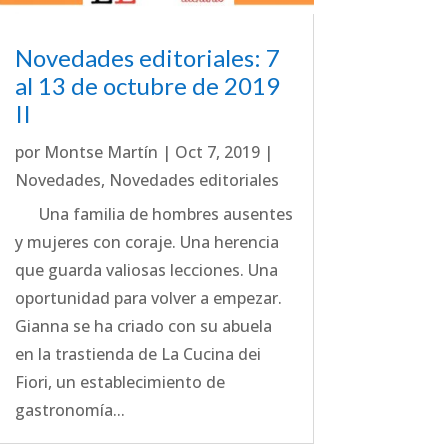
Novedades editoriales: 7
al 13 de octubre de 2019
II
por
Montse Martín
|
Oct 7, 2019
|
Novedades
,
Novedades editoriales
Una familia de hombres ausentes
y mujeres con coraje. Una herencia
que guarda valiosas lecciones. Una
oportunidad para volver a empezar.
Gianna se ha criado con su abuela
en la trastienda de La Cucina dei
Fiori, un establecimiento de
gastronomía...