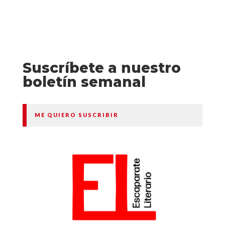
Suscríbete a nuestro
boletín semanal
ME QUIERO SUSCRIBIR