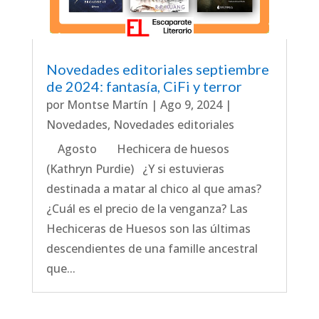
Novedades editoriales septiembre
de 2024: fantasía, CiFi y terror
por
Montse Martín
|
Ago 9, 2024
|
Novedades
,
Novedades editoriales
Agosto Hechicera de huesos
(Kathryn Purdie) ¿Y si estuvieras
destinada a matar al chico al que amas?
¿Cuál es el precio de la venganza? Las
Hechiceras de Huesos son las últimas
descendientes de una famille ancestral
que...