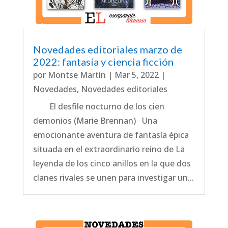
Novedades editoriales marzo de
2022: fantasía y ciencia ficción
por
Montse Martín
|
Mar 5, 2022
|
Novedades
,
Novedades editoriales
El desfile nocturno de los cien
demonios (Marie Brennan) Una
emocionante aventura de fantasía épica
situada en el extraordinario reino de La
leyenda de los cinco anillos en la que dos
clanes rivales se unen para investigar un...