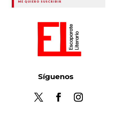
ME QUIERO SUSCRIBIR
Síguenos