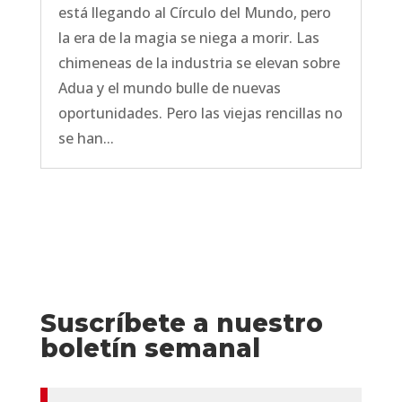
está llegando al Círculo del Mundo, pero
la era de la magia se niega a morir. Las
chimeneas de la industria se elevan sobre
Adua y el mundo bulle de nuevas
oportunidades. Pero las viejas rencillas no
se han...
Suscríbete a nuestro
boletín semanal