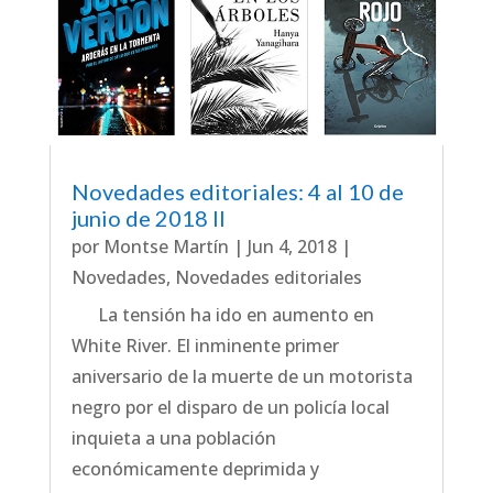
Novedades editoriales: 4 al 10 de
junio de 2018 II
por
Montse Martín
|
Jun 4, 2018
|
Novedades
,
Novedades editoriales
La tensión ha ido en aumento en
White River. El inminente primer
aniversario de la muerte de un motorista
negro por el disparo de un policía local
inquieta a una población
económicamente deprimida y