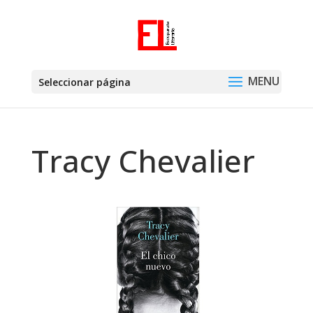
Seleccionar página
Tracy Chevalier