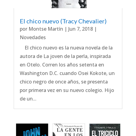
El chico nuevo (Tracy Chevalier)
por
Montse Martín
|
Jun 7, 2018
|
Novedades
El chico nuevo es la nueva novela de la
autora de La joven de la perla, inspirada
en Otelo. Corren los años setenta en
Washington D.C. cuando Osei Kokote, un
chico negro de once años, se presenta
por primera vez en su nuevo colegio. Hijo
de un...