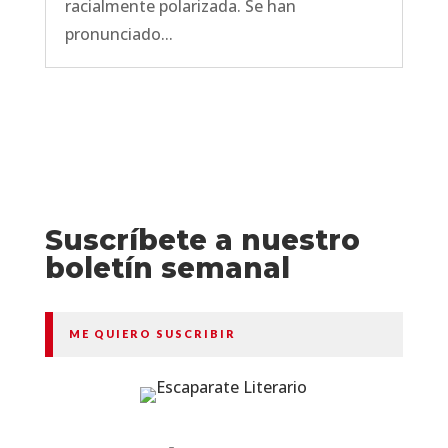
racialmente polarizada. Se han
pronunciado...
Suscríbete a nuestro
boletín semanal
ME QUIERO SUSCRIBIR