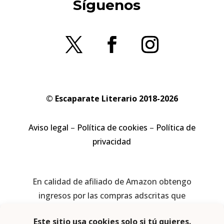
Síguenos
© Escaparate Literario 2018-2026
Aviso legal
–
Política de cookies
–
Política de
privacidad
En calidad de afiliado de Amazon obtengo
ingresos por las compras adscritas que
cumplen los requisitos aplicables