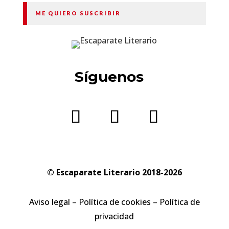
ME QUIERO SUSCRIBIR
Síguenos
© Escaparate Literario 2018-2026
Aviso legal
–
Política de cookies
–
Política de
privacidad