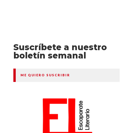
Suscríbete a nuestro
boletín semanal
ME QUIERO SUSCRIBIR