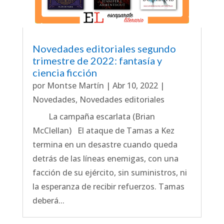
Novedades editoriales segundo
trimestre de 2022: fantasía y
ciencia ficción
por
Montse Martín
|
Abr 10, 2022
|
Novedades
,
Novedades editoriales
La campaña escarlata (Brian
McClellan) El ataque de Tamas a Kez
termina en un desastre cuando queda
detrás de las líneas enemigas, con una
facción de su ejército, sin suministros, ni
la esperanza de recibir refuerzos. Tamas
deberá...