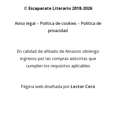
© Escaparate Literario 2018-2026
Aviso legal
–
Política de cookies
–
Política de
privacidad
En calidad de afiliado de Amazon obtengo
ingresos por las compras adscritas que
cumplen los requisitos aplicables
Página web diseñada por
Lector Cero