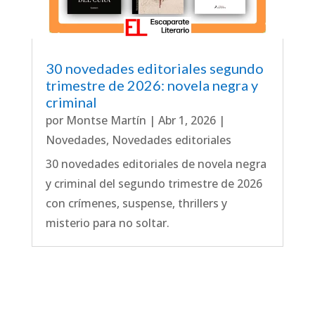
30 novedades editoriales segundo
trimestre de 2026: novela negra y
criminal
por
Montse Martín
|
Abr 1, 2026
|
Novedades
,
Novedades editoriales
30 novedades editoriales de novela negra
y criminal del segundo trimestre de 2026
con crímenes, suspense, thrillers y
misterio para no soltar.