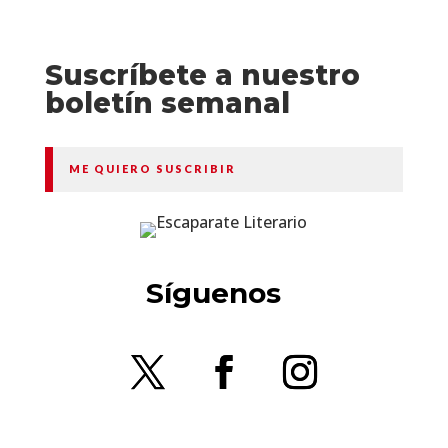
Suscríbete a nuestro
boletín semanal
ME QUIERO SUSCRIBIR
Síguenos