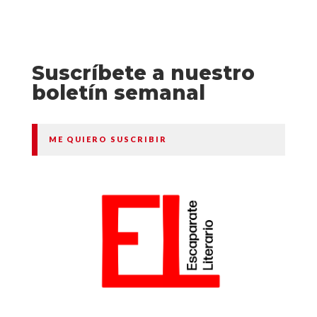
Suscríbete a nuestro
boletín semanal
ME QUIERO SUSCRIBIR