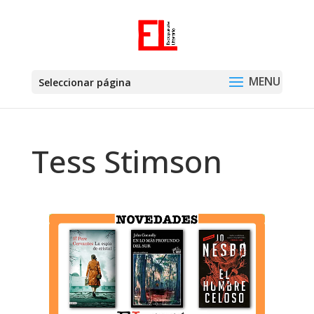
Seleccionar página
Tess Stimson