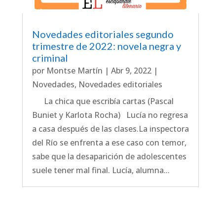
Novedades editoriales segundo
trimestre de 2022: novela negra y
criminal
por
Montse Martín
|
Abr 9, 2022
|
Novedades
,
Novedades editoriales
La chica que escribía cartas (Pascal
Buniet y Karlota Rocha) Lucía no regresa
a casa después de las clases.La inspectora
del Río se enfrenta a ese caso con temor,
sabe que la desaparición de adolescentes
suele tener mal final. Lucía, alumna...