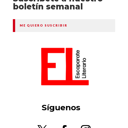
boletín semanal
ME QUIERO SUSCRIBIR
Síguenos