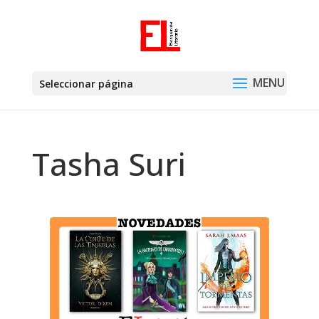
Seleccionar página
Tasha Suri