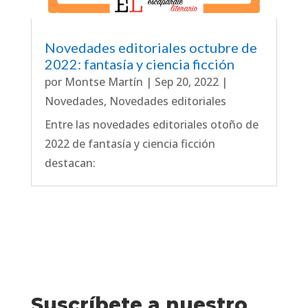
Novedades editoriales octubre de
2022: fantasía y ciencia ficción
por
Montse Martín
|
Sep 20, 2022
|
Novedades
,
Novedades editoriales
Entre las novedades editoriales otoño de
2022 de fantasía y ciencia ficción
destacan:
Suscríbete a nuestro