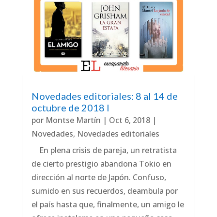
Novedades editoriales: 8 al 14 de
octubre de 2018 I
por
Montse Martín
|
Oct 6, 2018
|
Novedades
,
Novedades editoriales
En plena crisis de pareja, un retratista
de cierto prestigio abandona Tokio en
dirección al norte de Japón. Confuso,
sumido en sus recuerdos, deambula por
el país hasta que, finalmente, un amigo le