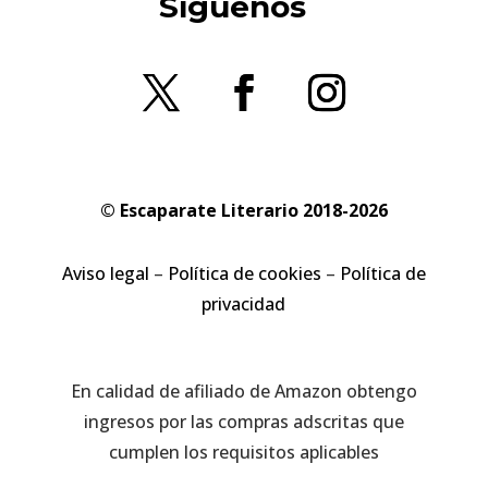
Síguenos
© Escaparate Literario 2018-2026
Aviso legal
–
Política de cookies
–
Política de
privacidad
En calidad de afiliado de Amazon obtengo
ingresos por las compras adscritas que
cumplen los requisitos aplicables