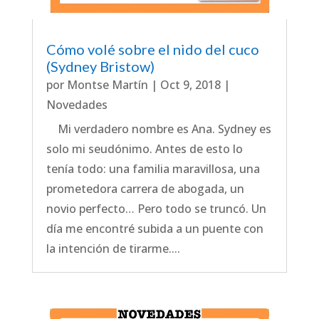
Cómo volé sobre el nido del cuco
(Sydney Bristow)
por
Montse Martín
|
Oct 9, 2018
|
Novedades
Mi verdadero nombre es Ana. Sydney es
solo mi seudónimo. Antes de esto lo
tenía todo: una familia maravillosa, una
prometedora carrera de abogada, un
novio perfecto… Pero todo se truncó. Un
día me encontré subida a un puente con
la intención de tirarme....