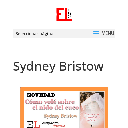
Seleccionar página
Sydney Bristow