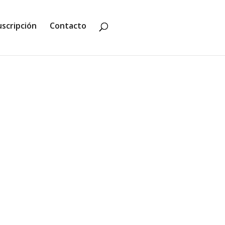
uscripción
Contacto