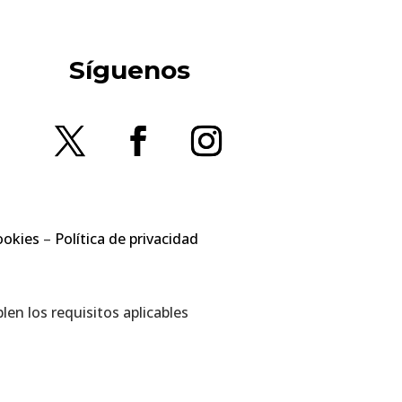
Síguenos
ookies
–
Política de privacidad
en los requisitos aplicables