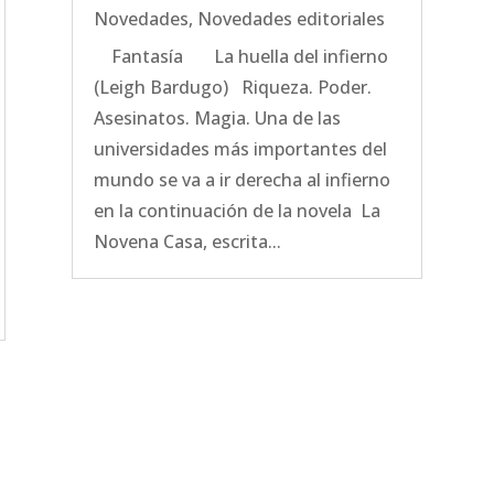
Novedades
,
Novedades editoriales
Fantasía La huella del infierno
(Leigh Bardugo) Riqueza. Poder.
Asesinatos. Magia. Una de las
universidades más importantes del
mundo se va a ir derecha al infierno
en la continuación de la novela La
Novena Casa, escrita...