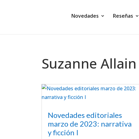
Novedades
Reseñas
Suzanne Allain
Novedades editoriales
marzo de 2023: narrativa
y ficción I