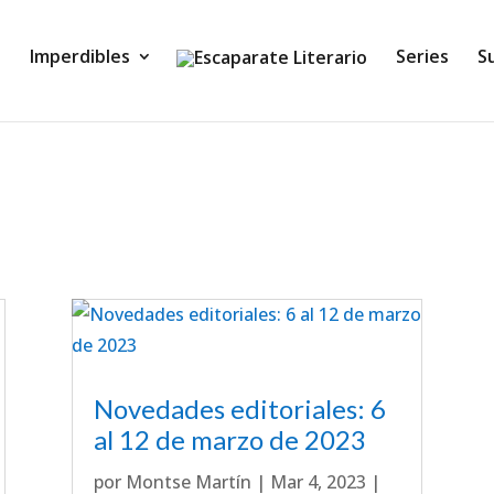
Imperdibles
Series
S
Novedades editoriales: 6
al 12 de marzo de 2023
por
Montse Martín
|
Mar 4, 2023
|