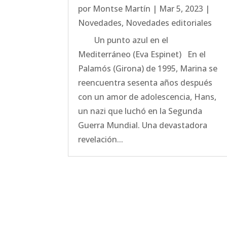
por
Montse Martín
|
Mar 5, 2023
|
Novedades
,
Novedades editoriales
Un punto azul en el
Mediterráneo (Eva Espinet) En el
Palamós (Girona) de 1995, Marina se
reencuentra sesenta años después
con un amor de adolescencia, Hans,
un nazi que luchó en la Segunda
Guerra Mundial. Una devastadora
revelación...