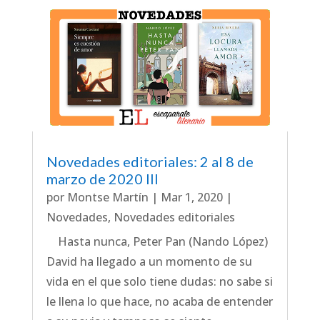
Novedades editoriales: 2 al 8 de
marzo de 2020 III
por
Montse Martín
|
Mar 1, 2020
|
Novedades
,
Novedades editoriales
Hasta nunca, Peter Pan (Nando López)
David ha llegado a un momento de su
vida en el que solo tiene dudas: no sabe si
le llena lo que hace, no acaba de entender