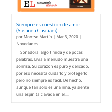
Siempre es cuestión de amor
(Susanna Casciani)
por
Montse Martín
|
Mar 3, 2020
|
Novedades
Soñadora, algo tímida y de pocas
palabras, Livia a menudo muestra una
sonrisa. Su corazón es puro y delicado,
por eso necesita cuidarlo y protegerlo,
pero no siempre es fácil. De hecho,
aunque tan solo es una niña, ya siente
una espinita clavada en él....