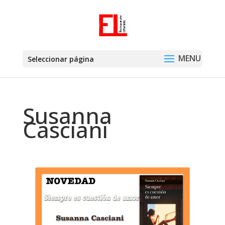
Seleccionar página
Susanna
Casciani