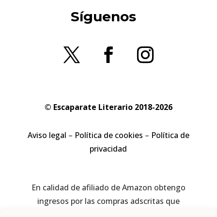
Síguenos
© Escaparate Literario 2018-2026
Aviso legal
–
Política de cookies
–
Política de
privacidad
En calidad de afiliado de Amazon obtengo
ingresos por las compras adscritas que
cumplen los requisitos aplicables