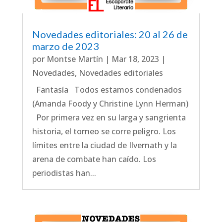
Novedades editoriales: 20 al 26 de
marzo de 2023
por
Montse Martín
|
Mar 18, 2023
|
Novedades
,
Novedades editoriales
Fantasía Todos estamos condenados
(Amanda Foody y Christine Lynn Herman)
Por primera vez en su larga y sangrienta
historia, el torneo se corre peligro. Los
límites entre la ciudad de Ilvernath y la
arena de combate han caído. Los
periodistas han...