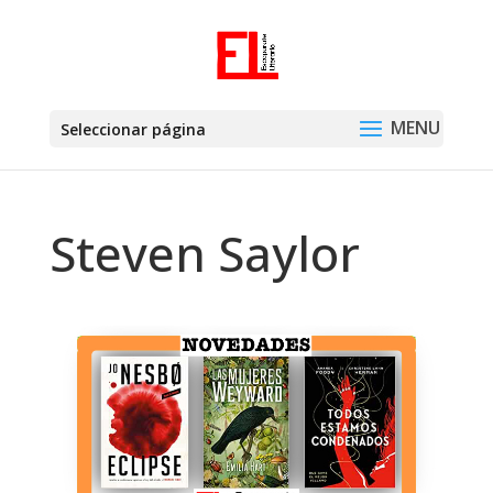
Seleccionar página
Steven Saylor