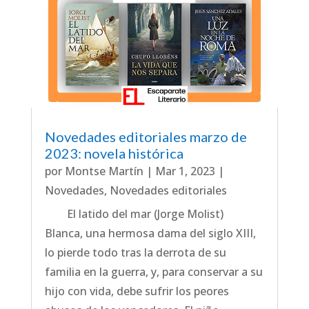
Novedades editoriales marzo de
2023: novela histórica
por
Montse Martín
|
Mar 1, 2023
|
Novedades
,
Novedades editoriales
El latido del mar (Jorge Molist)
Blanca, una hermosa dama del siglo XIII,
lo pierde todo tras la derrota de su
familia en la guerra, y, para conservar a su
hijo con vida, debe sufrir los peores