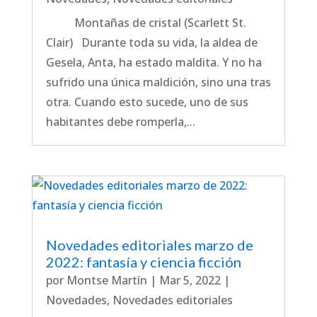
Montañas de cristal (Scarlett St.
Clair) Durante toda su vida, la aldea de
Gesela, Anta, ha estado maldita. Y no ha
sufrido una única maldición, sino una tras
otra. Cuando esto sucede, uno de sus
habitantes debe romperla,...
Novedades editoriales marzo de
2022: fantasía y ciencia ficción
por
Montse Martín
|
Mar 5, 2022
|
Novedades
,
Novedades editoriales