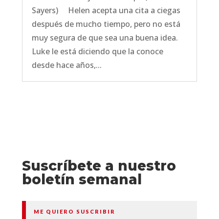
Sayers) Helen acepta una cita a ciegas
después de mucho tiempo, pero no está
muy segura de que sea una buena idea.
Luke le está diciendo que la conoce
desde hace años,...
Suscríbete a nuestro
boletín semanal
ME QUIERO SUSCRIBIR