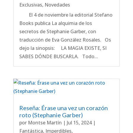
Exclusivas
,
Novedades
El 4 de noviembre la editorial Stefano
Books publica La alquimia de los
secretos de Stephanie Garber, con
traducción de Eva González Rosales. Os
dejo la sinopsis: LA MAGIA EXISTE, SI
SABES DÓNDE BUSCARLA. Todo...
Reseña: Érase una vez un corazón
roto (Stephanie Garber)
por
Montse Martín
|
Jul 15, 2024
|
Fantástica
,
Imperdibles
,