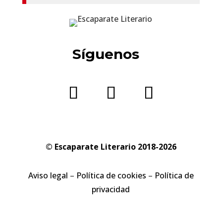
Síguenos
© Escaparate Literario 2018-2026
Aviso legal
–
Política de cookies
–
Política de
privacidad