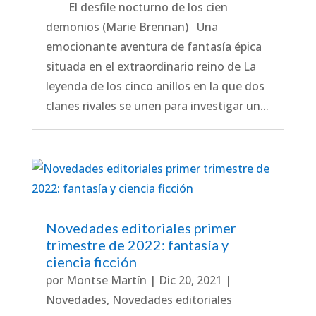
El desfile nocturno de los cien
demonios (Marie Brennan) Una
emocionante aventura de fantasía épica
situada en el extraordinario reino de La
leyenda de los cinco anillos en la que dos
clanes rivales se unen para investigar un...
Novedades editoriales primer
trimestre de 2022: fantasía y
ciencia ficción
por
Montse Martín
|
Dic 20, 2021
|
Novedades
,
Novedades editoriales