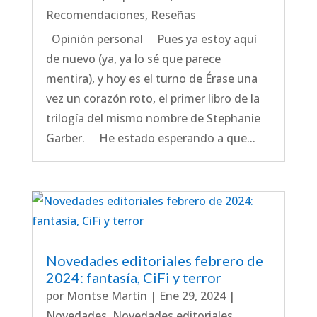
Recomendaciones
,
Reseñas
Opinión personal Pues ya estoy aquí
de nuevo (ya, ya lo sé que parece
mentira), y hoy es el turno de Érase una
vez un corazón roto, el primer libro de la
trilogía del mismo nombre de Stephanie
Garber. He estado esperando a que...
Novedades editoriales febrero de
2024: fantasía, CiFi y terror
por
Montse Martín
|
Ene 29, 2024
|
Novedades
,
Novedades editoriales