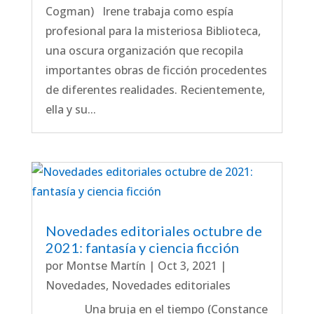
Cogman) Irene trabaja como espía
profesional para la misteriosa Biblioteca,
una oscura organización que recopila
importantes obras de ficción procedentes
de diferentes realidades. Recientemente,
ella y su...
Novedades editoriales octubre de
2021: fantasía y ciencia ficción
por
Montse Martín
|
Oct 3, 2021
|
Novedades
,
Novedades editoriales
Una bruja en el tiempo (Constance