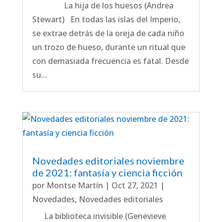
La hija de los huesos (Andrea
Stewart) En todas las islas del Imperio,
se extrae detrás de la oreja de cada niño
un trozo de hueso, durante un ritual que
con demasiada frecuencia es fatal. Desde
su...
Novedades editoriales noviembre
de 2021: fantasía y ciencia ficción
por
Montse Martín
|
Oct 27, 2021
|
Novedades
,
Novedades editoriales
La biblioteca invisible (Genevieve