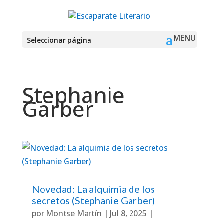
Seleccionar página
Stephanie
Garber
Novedad: La alquimia de los
secretos (Stephanie Garber)
por
Montse Martín
|
Jul 8, 2025
|