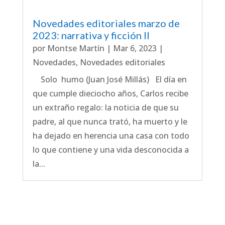
Novedades editoriales marzo de
2023: narrativa y ficción II
por
Montse Martín
|
Mar 6, 2023
|
Novedades
,
Novedades editoriales
Solo humo (Juan José Millás) El día en
que cumple dieciocho años, Carlos recibe
un extraño regalo: la noticia de que su
padre, al que nunca trató, ha muerto y le
ha dejado en herencia una casa con todo
lo que contiene y una vida desconocida a
la...