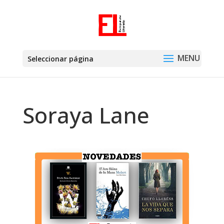
Seleccionar página
Soraya Lane