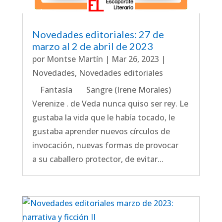
Novedades editoriales: 27 de
marzo al 2 de abril de 2023
por
Montse Martín
|
Mar 26, 2023
|
Novedades
,
Novedades editoriales
Fantasía Sangre (Irene Morales)
Verenize . de Veda nunca quiso ser rey. Le
gustaba la vida que le había tocado, le
gustaba aprender nuevos círculos de
invocación, nuevas formas de provocar
a su caballero protector, de evitar...