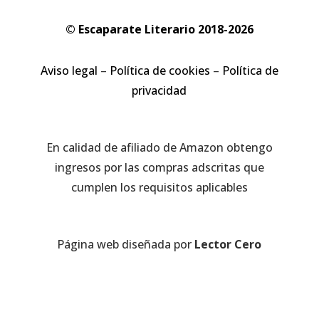
© Escaparate Literario 2018-2026
Aviso legal
–
Política de cookies
–
Política de
privacidad
En calidad de afiliado de Amazon obtengo
ingresos por las compras adscritas que
cumplen los requisitos aplicables
Página web diseñada por
Lector Cero