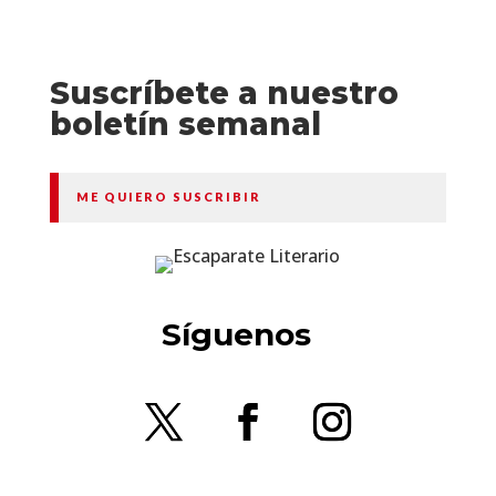
Suscríbete a nuestro
boletín semanal
ME QUIERO SUSCRIBIR
Síguenos